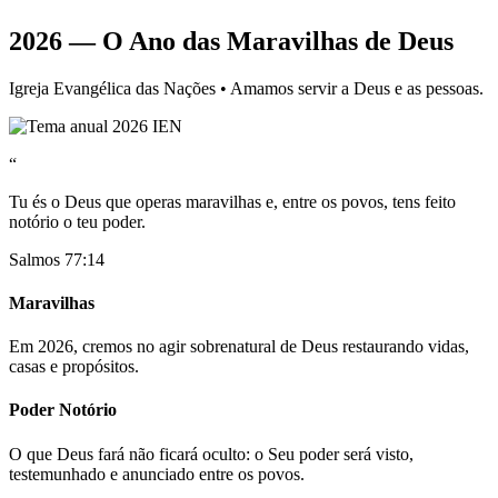
2026 — O Ano das Maravilhas de Deus
Igreja Evangélica das Nações • Amamos servir a Deus e as pessoas.
“
Tu és o Deus que operas maravilhas e, entre os povos, tens feito
notório o teu poder.
Salmos 77:14
Maravilhas
Em 2026, cremos no agir sobrenatural de Deus restaurando vidas,
casas e propósitos.
Poder Notório
O que Deus fará não ficará oculto: o Seu poder será visto,
testemunhado e anunciado entre os povos.