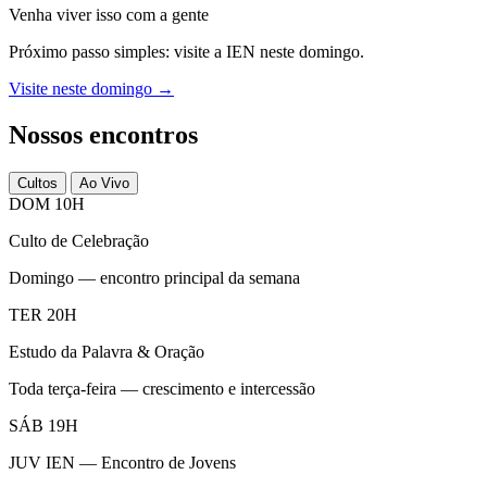
Venha viver isso com a gente
Próximo passo simples: visite a IEN neste domingo.
Visite neste domingo →
Nossos encontros
Cultos
Ao Vivo
DOM 10H
Culto de Celebração
Domingo — encontro principal da semana
TER 20H
Estudo da Palavra & Oração
Toda terça-feira — crescimento e intercessão
SÁB 19H
JUV IEN — Encontro de Jovens