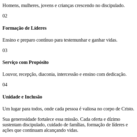
Homens, mulheres, jovens e crianças crescendo no discipulado.
02
Formação de Líderes
Ensino e preparo contínuo para testemunhar e ganhar vidas.
03
Serviço com Propósito
Louvor, recepção, diaconia, intercessão e ensino com dedicação.
04
Unidade e Inclusão
Um lugar para todos, onde cada pessoa é valiosa no corpo de Cristo.
Sua generosidade fortalece essa missão. Cada oferta e dízimo
sustentam discipulado, cuidado de famílias, formação de líderes e
ações que continuam alcançando vidas.