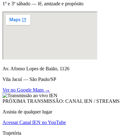
1º e 3º sábado — fé, amizade e propósito
Av. Afonso Lopes de Baião, 1126
Vila Jacuí — São Paulo/SP
Ver no Google Maps →
PRÓXIMA TRANSMISSÃO: CANAL IEN / STREAMS
Assista de qualquer lugar
Acessar Canal IEN no YouTube
Trajetória