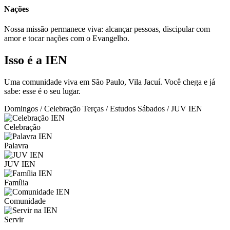
Nações
Nossa missão permanece viva: alcançar pessoas, discipular com
amor e tocar nações com o Evangelho.
Isso é a IEN
Uma comunidade viva em São Paulo, Vila Jacuí. Você chega e já
sabe: esse é o seu lugar.
Domingos / Celebração
Terças / Estudos
Sábados / JUV IEN
Celebração
Palavra
JUV IEN
Família
Comunidade
Servir