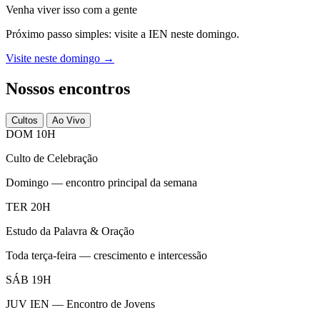
Venha viver isso com a gente
Próximo passo simples: visite a IEN neste domingo.
Visite neste domingo →
Nossos encontros
Cultos
Ao Vivo
DOM 10H
Culto de Celebração
Domingo — encontro principal da semana
TER 20H
Estudo da Palavra & Oração
Toda terça-feira — crescimento e intercessão
SÁB 19H
JUV IEN — Encontro de Jovens