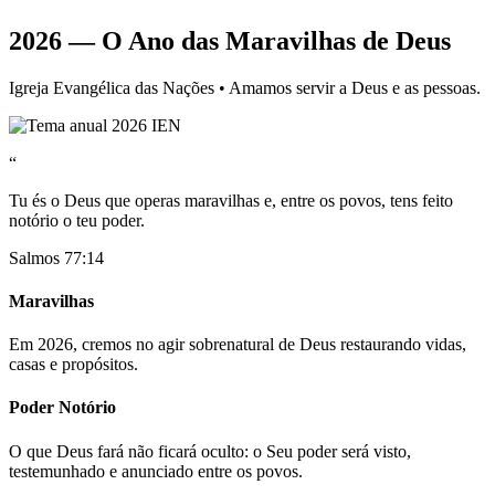
2026 — O Ano das Maravilhas de Deus
Igreja Evangélica das Nações • Amamos servir a Deus e as pessoas.
“
Tu és o Deus que operas maravilhas e, entre os povos, tens feito
notório o teu poder.
Salmos 77:14
Maravilhas
Em 2026, cremos no agir sobrenatural de Deus restaurando vidas,
casas e propósitos.
Poder Notório
O que Deus fará não ficará oculto: o Seu poder será visto,
testemunhado e anunciado entre os povos.