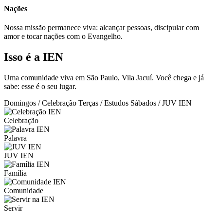
Nações
Nossa missão permanece viva: alcançar pessoas, discipular com
amor e tocar nações com o Evangelho.
Isso é a IEN
Uma comunidade viva em São Paulo, Vila Jacuí. Você chega e já
sabe: esse é o seu lugar.
Domingos / Celebração
Terças / Estudos
Sábados / JUV IEN
Celebração
Palavra
JUV IEN
Família
Comunidade
Servir