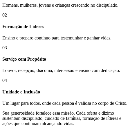
Homens, mulheres, jovens e crianças crescendo no discipulado.
02
Formação de Líderes
Ensino e preparo contínuo para testemunhar e ganhar vidas.
03
Serviço com Propósito
Louvor, recepção, diaconia, intercessão e ensino com dedicação.
04
Unidade e Inclusão
Um lugar para todos, onde cada pessoa é valiosa no corpo de Cristo.
Sua generosidade fortalece essa missão. Cada oferta e dízimo
sustentam discipulado, cuidado de famílias, formação de líderes e
ações que continuam alcançando vidas.