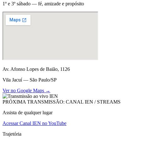
1º e 3º sábado — fé, amizade e propósito
Av. Afonso Lopes de Baião, 1126
Vila Jacuí — São Paulo/SP
Ver no Google Maps →
PRÓXIMA TRANSMISSÃO: CANAL IEN / STREAMS
Assista de qualquer lugar
Acessar Canal IEN no YouTube
Trajetória