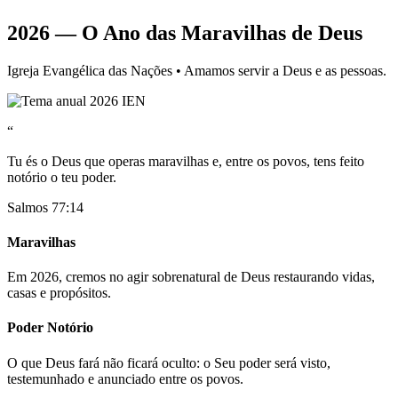
2026 — O Ano das Maravilhas de Deus
Igreja Evangélica das Nações • Amamos servir a Deus e as pessoas.
“
Tu és o Deus que operas maravilhas e, entre os povos, tens feito
notório o teu poder.
Salmos 77:14
Maravilhas
Em 2026, cremos no agir sobrenatural de Deus restaurando vidas,
casas e propósitos.
Poder Notório
O que Deus fará não ficará oculto: o Seu poder será visto,
testemunhado e anunciado entre os povos.