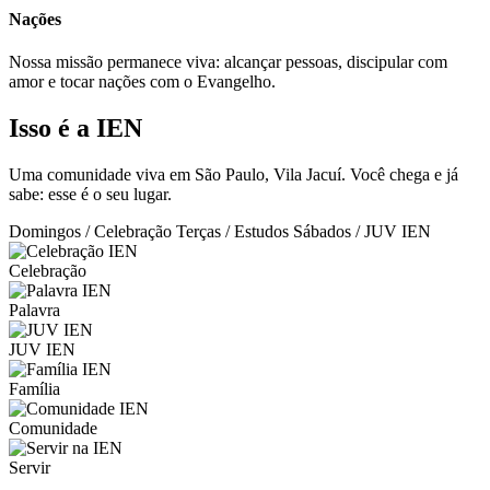
Nações
Nossa missão permanece viva: alcançar pessoas, discipular com
amor e tocar nações com o Evangelho.
Isso é a IEN
Uma comunidade viva em São Paulo, Vila Jacuí. Você chega e já
sabe: esse é o seu lugar.
Domingos / Celebração
Terças / Estudos
Sábados / JUV IEN
Celebração
Palavra
JUV IEN
Família
Comunidade
Servir