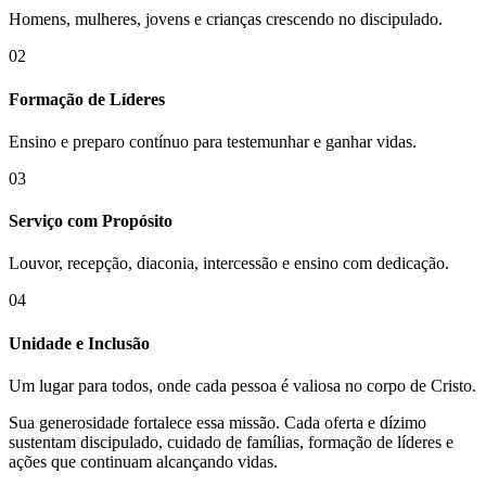
Homens, mulheres, jovens e crianças crescendo no discipulado.
02
Formação de Líderes
Ensino e preparo contínuo para testemunhar e ganhar vidas.
03
Serviço com Propósito
Louvor, recepção, diaconia, intercessão e ensino com dedicação.
04
Unidade e Inclusão
Um lugar para todos, onde cada pessoa é valiosa no corpo de Cristo.
Sua generosidade fortalece essa missão. Cada oferta e dízimo
sustentam discipulado, cuidado de famílias, formação de líderes e
ações que continuam alcançando vidas.