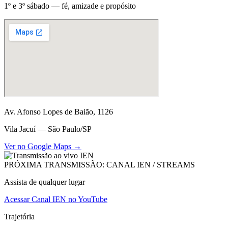
1º e 3º sábado — fé, amizade e propósito
Av. Afonso Lopes de Baião, 1126
Vila Jacuí — São Paulo/SP
Ver no Google Maps →
PRÓXIMA TRANSMISSÃO: CANAL IEN / STREAMS
Assista de qualquer lugar
Acessar Canal IEN no YouTube
Trajetória