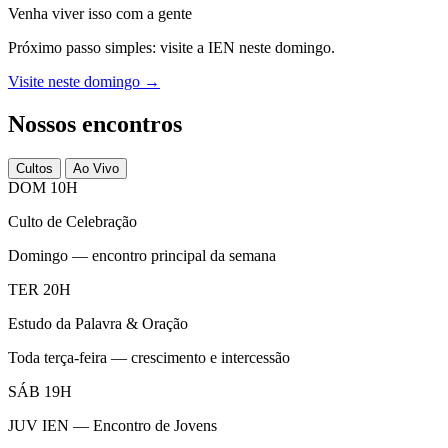
Venha viver isso com a gente
Próximo passo simples: visite a IEN neste domingo.
Visite neste domingo →
Nossos encontros
Cultos
Ao Vivo
DOM 10H
Culto de Celebração
Domingo — encontro principal da semana
TER 20H
Estudo da Palavra & Oração
Toda terça-feira — crescimento e intercessão
SÁB 19H
JUV IEN — Encontro de Jovens