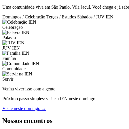
Uma comunidade viva em São Paulo, Vila Jacuí. Você chega e já sabe:
Domingos / Celebração
Terças / Estudos
Sábados / JUV IEN
Celebração
Palavra
JUV IEN
Família
Comunidade
Servir
Venha viver isso com a gente
Próximo passo simples: visite a IEN neste domingo.
Visite neste domingo →
Nossos encontros