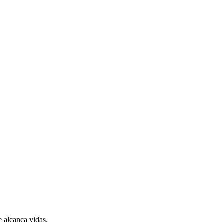
 alcança vidas.