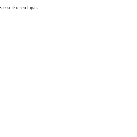
 esse é o seu lugar.