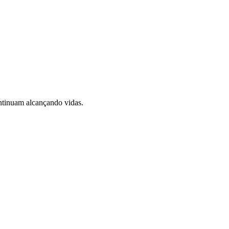
ontinuam alcançando vidas.