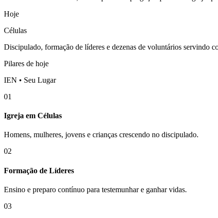
Hoje
Células
Discipulado, formação de líderes e dezenas de voluntários servindo 
Pilares de hoje
IEN • Seu Lugar
01
Igreja em Células
Homens, mulheres, jovens e crianças crescendo no discipulado.
02
Formação de Líderes
Ensino e preparo contínuo para testemunhar e ganhar vidas.
03