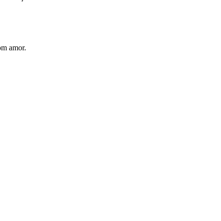
com amor.