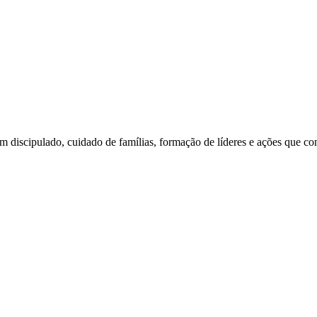
am discipulado, cuidado de famílias, formação de líderes e ações que c