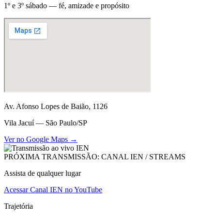
1º e 3º sábado — fé, amizade e propósito
Av. Afonso Lopes de Baião, 1126
Vila Jacuí — São Paulo/SP
Ver no Google Maps →
PRÓXIMA TRANSMISSÃO: CANAL IEN / STREAMS
Assista de qualquer lugar
Acessar Canal IEN no YouTube
Trajetória