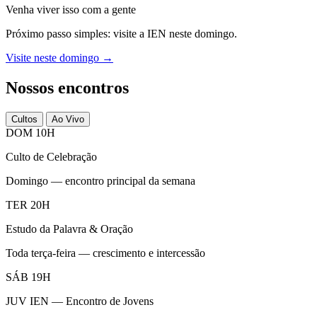
Venha viver isso com a gente
Próximo passo simples: visite a IEN neste domingo.
Visite neste domingo →
Nossos encontros
Cultos
Ao Vivo
DOM 10H
Culto de Celebração
Domingo — encontro principal da semana
TER 20H
Estudo da Palavra & Oração
Toda terça-feira — crescimento e intercessão
SÁB 19H
JUV IEN — Encontro de Jovens