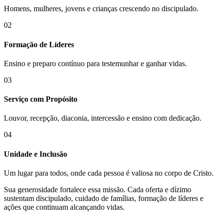
Homens, mulheres, jovens e crianças crescendo no discipulado.
02
Formação de Líderes
Ensino e preparo contínuo para testemunhar e ganhar vidas.
03
Serviço com Propósito
Louvor, recepção, diaconia, intercessão e ensino com dedicação.
04
Unidade e Inclusão
Um lugar para todos, onde cada pessoa é valiosa no corpo de Cristo.
Sua generosidade fortalece essa missão. Cada oferta e dízimo
sustentam discipulado, cuidado de famílias, formação de líderes e
ações que continuam alcançando vidas.