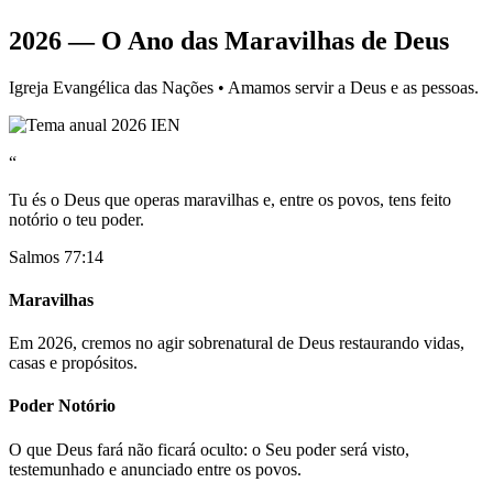
2026 — O Ano das Maravilhas de Deus
Igreja Evangélica das Nações • Amamos servir a Deus e as pessoas.
“
Tu és o Deus que operas maravilhas e, entre os povos, tens feito
notório o teu poder.
Salmos 77:14
Maravilhas
Em 2026, cremos no agir sobrenatural de Deus restaurando vidas,
casas e propósitos.
Poder Notório
O que Deus fará não ficará oculto: o Seu poder será visto,
testemunhado e anunciado entre os povos.