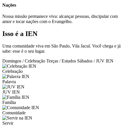
Nações
Nossa missão permanece viva: alcançar pessoas, discipular com
amor e tocar nações com o Evangelho.
Isso é a IEN
Uma comunidade viva em São Paulo, Vila Jacuí. Você chega e já
sabe: esse é o seu lugar.
Domingos / Celebração
Terças / Estudos
Sábados / JUV IEN
Celebração
Palavra
JUV IEN
Família
Comunidade
Servir