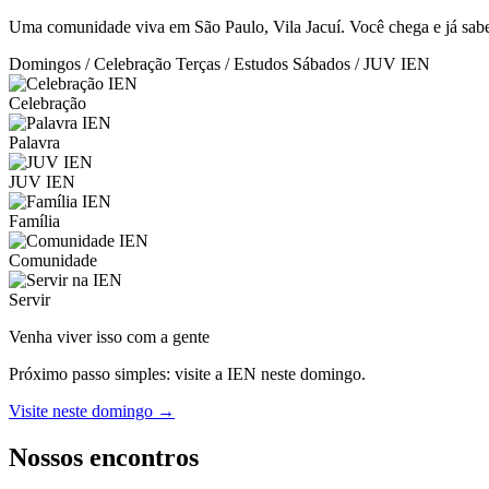
Uma comunidade viva em São Paulo, Vila Jacuí. Você chega e já sabe:
Domingos / Celebração
Terças / Estudos
Sábados / JUV IEN
Celebração
Palavra
JUV IEN
Família
Comunidade
Servir
Venha viver isso com a gente
Próximo passo simples: visite a IEN neste domingo.
Visite neste domingo →
Nossos encontros