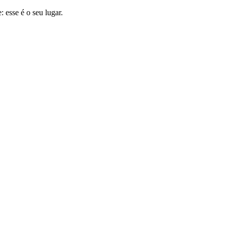
 esse é o seu lugar.