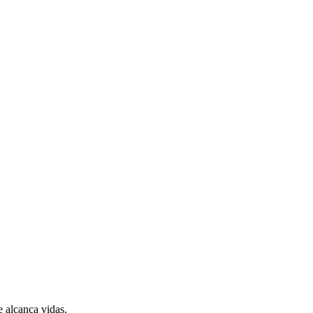
 alcança vidas.