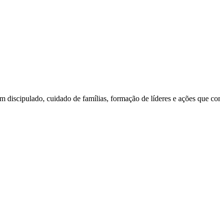
am discipulado, cuidado de famílias, formação de líderes e ações que c