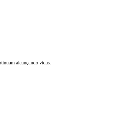
ontinuam alcançando vidas.