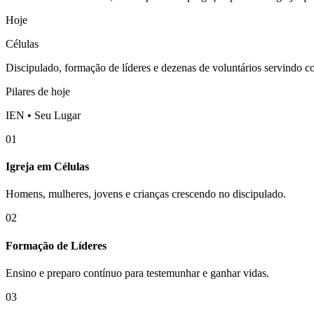
Hoje
Células
Discipulado, formação de líderes e dezenas de voluntários servindo 
Pilares de hoje
IEN • Seu Lugar
01
Igreja em Células
Homens, mulheres, jovens e crianças crescendo no discipulado.
02
Formação de Líderes
Ensino e preparo contínuo para testemunhar e ganhar vidas.
03