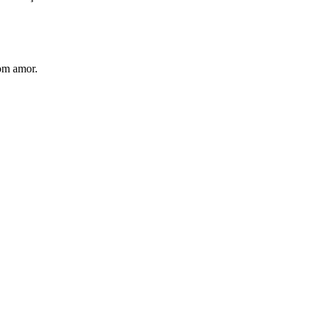
com amor.