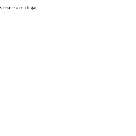
 esse é o seu lugar.