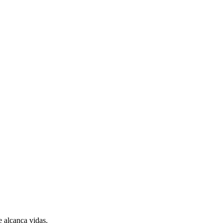
 alcança vidas.