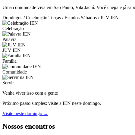
Uma comunidade viva em São Paulo, Vila Jacuí. Você chega e já sabe:
Domingos / Celebração
Terças / Estudos
Sábados / JUV IEN
Celebração
Palavra
JUV IEN
Família
Comunidade
Servir
Venha viver isso com a gente
Próximo passo simples: visite a IEN neste domingo.
Visite neste domingo →
Nossos encontros