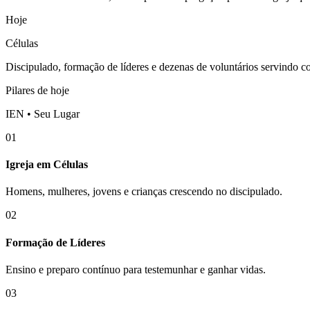
Hoje
Células
Discipulado, formação de líderes e dezenas de voluntários servindo 
Pilares de hoje
IEN • Seu Lugar
01
Igreja em Células
Homens, mulheres, jovens e crianças crescendo no discipulado.
02
Formação de Líderes
Ensino e preparo contínuo para testemunhar e ganhar vidas.
03