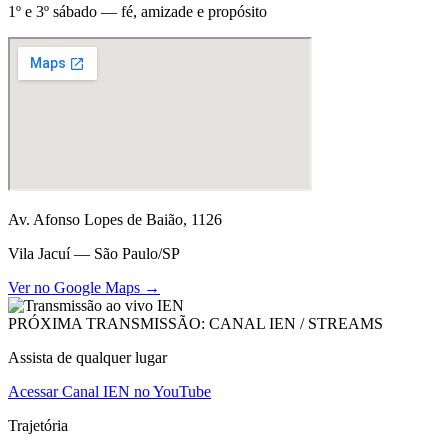
1º e 3º sábado — fé, amizade e propósito
Av. Afonso Lopes de Baião, 1126
Vila Jacuí — São Paulo/SP
Ver no Google Maps →
PRÓXIMA TRANSMISSÃO: CANAL IEN / STREAMS
Assista de qualquer lugar
Acessar Canal IEN no YouTube
Trajetória