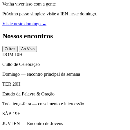
Venha viver isso com a gente
Próximo passo simples: visite a IEN neste domingo.
Visite neste domingo →
Nossos encontros
Cultos
Ao Vivo
DOM 10H
Culto de Celebração
Domingo — encontro principal da semana
TER 20H
Estudo da Palavra & Oração
Toda terça-feira — crescimento e intercessão
SÁB 19H
JUV IEN — Encontro de Jovens