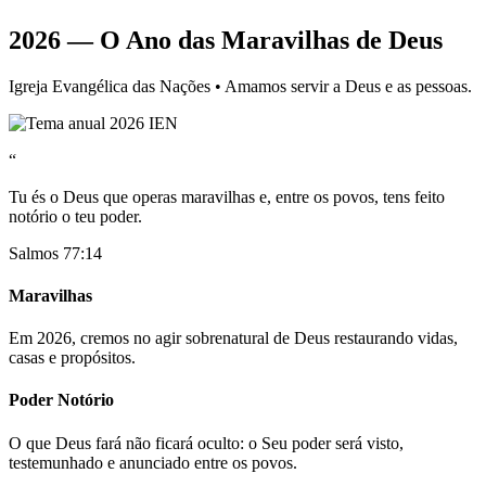
2026 — O Ano das Maravilhas de Deus
Igreja Evangélica das Nações • Amamos servir a Deus e as pessoas.
“
Tu és o Deus que operas maravilhas e, entre os povos, tens feito
notório o teu poder.
Salmos 77:14
Maravilhas
Em 2026, cremos no agir sobrenatural de Deus restaurando vidas,
casas e propósitos.
Poder Notório
O que Deus fará não ficará oculto: o Seu poder será visto,
testemunhado e anunciado entre os povos.