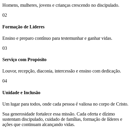
Homens, mulheres, jovens e crianças crescendo no discipulado.
02
Formação de Líderes
Ensino e preparo contínuo para testemunhar e ganhar vidas.
03
Serviço com Propósito
Louvor, recepção, diaconia, intercessão e ensino com dedicação.
04
Unidade e Inclusão
Um lugar para todos, onde cada pessoa é valiosa no corpo de Cristo.
Sua generosidade fortalece essa missão. Cada oferta e dízimo
sustentam discipulado, cuidado de famílias, formação de líderes e
ações que continuam alcançando vidas.