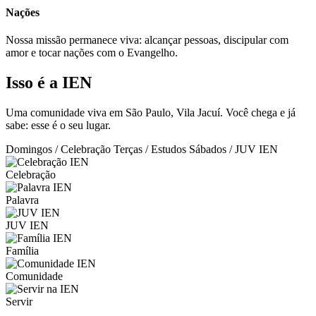
Nações
Nossa missão permanece viva: alcançar pessoas, discipular com
amor e tocar nações com o Evangelho.
Isso é a IEN
Uma comunidade viva em São Paulo, Vila Jacuí. Você chega e já
sabe: esse é o seu lugar.
Domingos / Celebração
Terças / Estudos
Sábados / JUV IEN
Celebração
Palavra
JUV IEN
Família
Comunidade
Servir