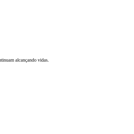
ontinuam alcançando vidas.