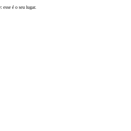
 esse é o seu lugar.