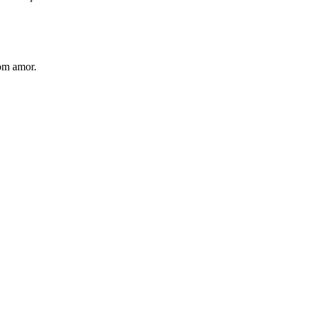
com amor.