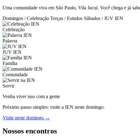
Uma comunidade viva em São Paulo, Vila Jacuí. Você chega e já sabe:
Domingos / Celebração
Terças / Estudos
Sábados / JUV IEN
Celebração
Palavra
JUV IEN
Família
Comunidade
Servir
Venha viver isso com a gente
Próximo passo simples: visite a IEN neste domingo.
Visite neste domingo →
Nossos encontros