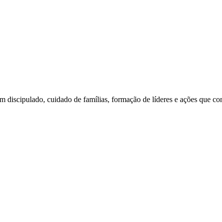
am discipulado, cuidado de famílias, formação de líderes e ações que c