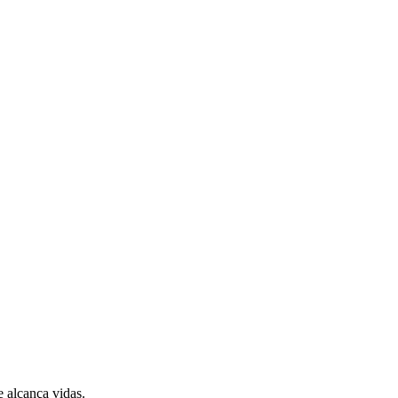
 alcança vidas.