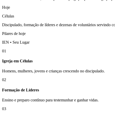
Hoje
Células
Discipulado, formação de líderes e dezenas de voluntários servindo 
Pilares de hoje
IEN • Seu Lugar
01
Igreja em Células
Homens, mulheres, jovens e crianças crescendo no discipulado.
02
Formação de Líderes
Ensino e preparo contínuo para testemunhar e ganhar vidas.
03