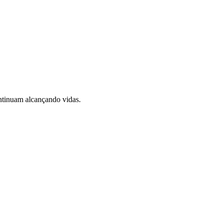
ontinuam alcançando vidas.