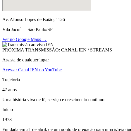
Av. Afonso Lopes de Baião, 1126
Vila Jacuí — São Paulo/SP
Ver no Google Maps →
PRÓXIMA TRANSMISSÃO: CANAL IEN / STREAMS
Assista de qualquer lugar
Acessar Canal IEN no YouTube
Trajetória
47 anos
Uma história viva de fé, serviço e crescimento contínuo.
Início
1978
Fundada em 21 de abril, de um ponto de pregação para uma igreja que