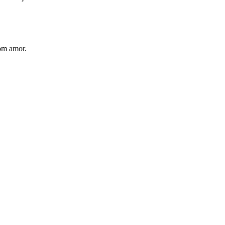
com amor.