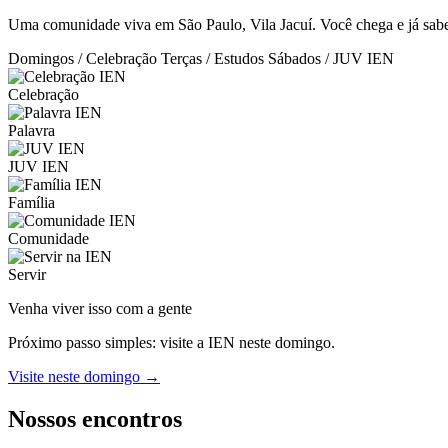
Uma comunidade viva em São Paulo, Vila Jacuí. Você chega e já sabe:
Domingos / Celebração
Terças / Estudos
Sábados / JUV IEN
Celebração
Palavra
JUV IEN
Família
Comunidade
Servir
Venha viver isso com a gente
Próximo passo simples: visite a IEN neste domingo.
Visite neste domingo →
Nossos encontros