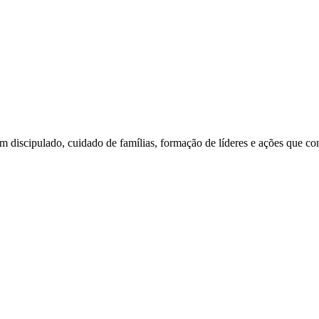
am discipulado, cuidado de famílias, formação de líderes e ações que c