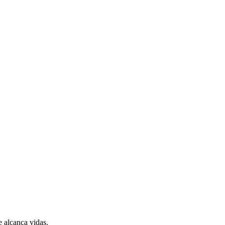
 alcança vidas.