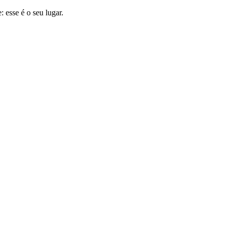
 esse é o seu lugar.