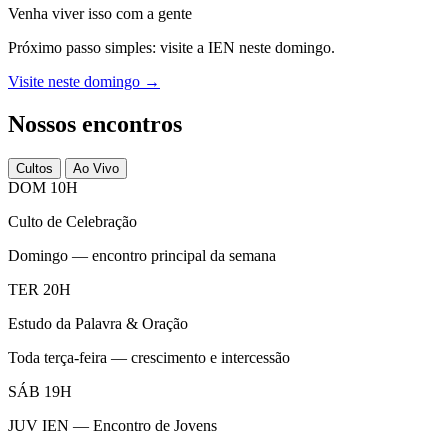
Venha viver isso com a gente
Próximo passo simples: visite a IEN neste domingo.
Visite neste domingo →
Nossos encontros
Cultos
Ao Vivo
DOM 10H
Culto de Celebração
Domingo — encontro principal da semana
TER 20H
Estudo da Palavra & Oração
Toda terça-feira — crescimento e intercessão
SÁB 19H
JUV IEN — Encontro de Jovens