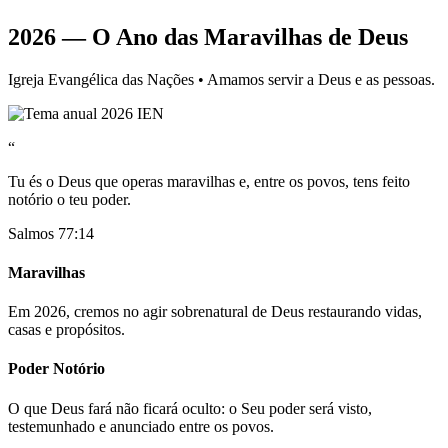
2026 — O Ano das Maravilhas de Deus
Igreja Evangélica das Nações • Amamos servir a Deus e as pessoas.
“
Tu és o Deus que operas maravilhas e, entre os povos, tens feito
notório o teu poder.
Salmos 77:14
Maravilhas
Em 2026, cremos no agir sobrenatural de Deus restaurando vidas,
casas e propósitos.
Poder Notório
O que Deus fará não ficará oculto: o Seu poder será visto,
testemunhado e anunciado entre os povos.