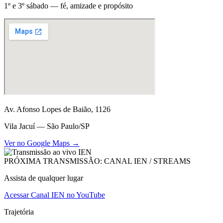
1º e 3º sábado — fé, amizade e propósito
Av. Afonso Lopes de Baião, 1126
Vila Jacuí — São Paulo/SP
Ver no Google Maps →
PRÓXIMA TRANSMISSÃO: CANAL IEN / STREAMS
Assista de qualquer lugar
Acessar Canal IEN no YouTube
Trajetória