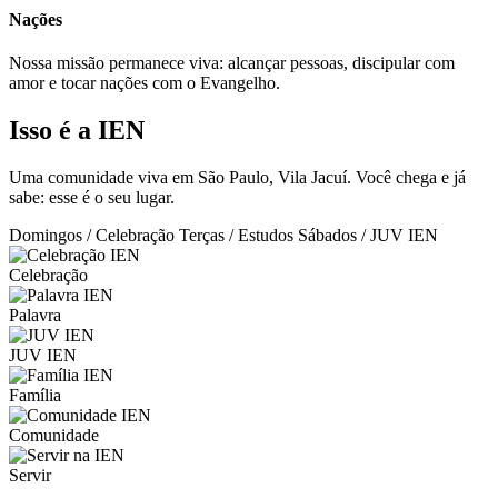
Nações
Nossa missão permanece viva: alcançar pessoas, discipular com
amor e tocar nações com o Evangelho.
Isso é a IEN
Uma comunidade viva em São Paulo, Vila Jacuí. Você chega e já
sabe: esse é o seu lugar.
Domingos / Celebração
Terças / Estudos
Sábados / JUV IEN
Celebração
Palavra
JUV IEN
Família
Comunidade
Servir