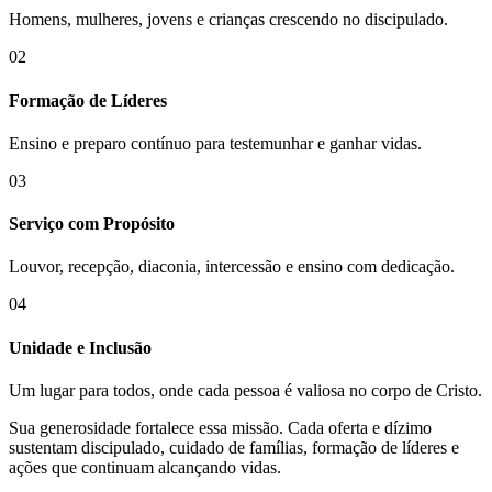
Homens, mulheres, jovens e crianças crescendo no discipulado.
02
Formação de Líderes
Ensino e preparo contínuo para testemunhar e ganhar vidas.
03
Serviço com Propósito
Louvor, recepção, diaconia, intercessão e ensino com dedicação.
04
Unidade e Inclusão
Um lugar para todos, onde cada pessoa é valiosa no corpo de Cristo.
Sua generosidade fortalece essa missão. Cada oferta e dízimo
sustentam discipulado, cuidado de famílias, formação de líderes e
ações que continuam alcançando vidas.