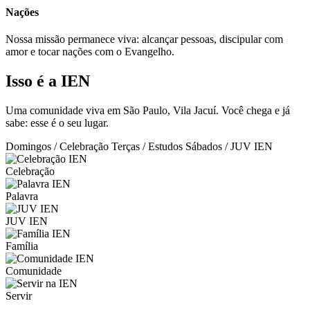
Nações
Nossa missão permanece viva: alcançar pessoas, discipular com
amor e tocar nações com o Evangelho.
Isso é a IEN
Uma comunidade viva em São Paulo, Vila Jacuí. Você chega e já
sabe: esse é o seu lugar.
Domingos / Celebração
Terças / Estudos
Sábados / JUV IEN
Celebração
Palavra
JUV IEN
Família
Comunidade
Servir