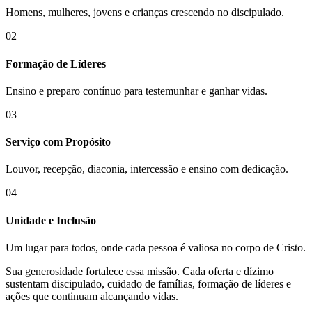
Homens, mulheres, jovens e crianças crescendo no discipulado.
02
Formação de Líderes
Ensino e preparo contínuo para testemunhar e ganhar vidas.
03
Serviço com Propósito
Louvor, recepção, diaconia, intercessão e ensino com dedicação.
04
Unidade e Inclusão
Um lugar para todos, onde cada pessoa é valiosa no corpo de Cristo.
Sua generosidade fortalece essa missão. Cada oferta e dízimo
sustentam discipulado, cuidado de famílias, formação de líderes e
ações que continuam alcançando vidas.