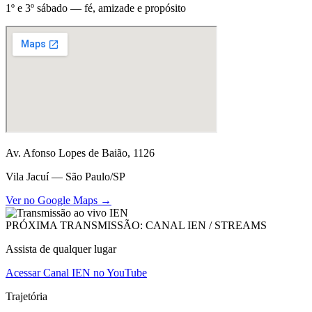
1º e 3º sábado — fé, amizade e propósito
Av. Afonso Lopes de Baião, 1126
Vila Jacuí — São Paulo/SP
Ver no Google Maps →
PRÓXIMA TRANSMISSÃO: CANAL IEN / STREAMS
Assista de qualquer lugar
Acessar Canal IEN no YouTube
Trajetória