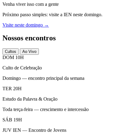
Venha viver isso com a gente
Próximo passo simples: visite a IEN neste domingo.
Visite neste domingo →
Nossos encontros
Cultos
Ao Vivo
DOM 10H
Culto de Celebração
Domingo — encontro principal da semana
TER 20H
Estudo da Palavra & Oração
Toda terça-feira — crescimento e intercessão
SÁB 19H
JUV IEN — Encontro de Jovens