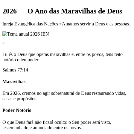
2026 — O Ano das Maravilhas de Deus
Igreja Evangélica das Nações • Amamos servir a Deus e as pessoas.
“
Tu és o Deus que operas maravilhas e, entre os povos, tens feito
notório o teu poder.
Salmos 77:14
Maravilhas
Em 2026, cremos no agir sobrenatural de Deus restaurando vidas,
casas e propósitos.
Poder Notório
O que Deus fará não ficará oculto: o Seu poder será visto,
testemunhado e anunciado entre os povos.