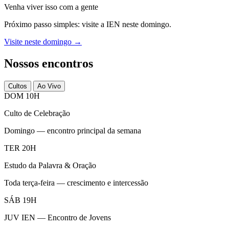
Venha viver isso com a gente
Próximo passo simples: visite a IEN neste domingo.
Visite neste domingo →
Nossos encontros
Cultos
Ao Vivo
DOM 10H
Culto de Celebração
Domingo — encontro principal da semana
TER 20H
Estudo da Palavra & Oração
Toda terça-feira — crescimento e intercessão
SÁB 19H
JUV IEN — Encontro de Jovens