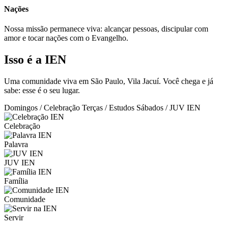
Nações
Nossa missão permanece viva: alcançar pessoas, discipular com
amor e tocar nações com o Evangelho.
Isso é a IEN
Uma comunidade viva em São Paulo, Vila Jacuí. Você chega e já
sabe: esse é o seu lugar.
Domingos / Celebração
Terças / Estudos
Sábados / JUV IEN
Celebração
Palavra
JUV IEN
Família
Comunidade
Servir