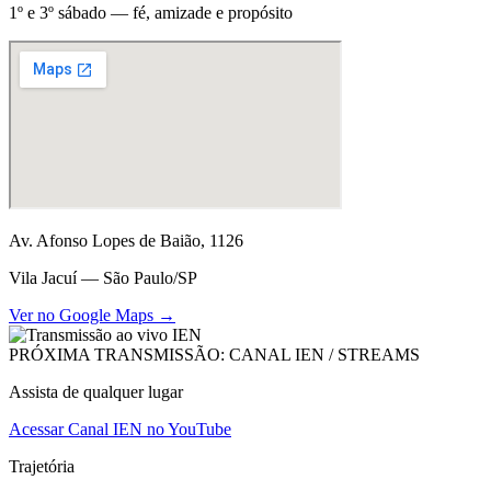
1º e 3º sábado — fé, amizade e propósito
Av. Afonso Lopes de Baião, 1126
Vila Jacuí — São Paulo/SP
Ver no Google Maps →
PRÓXIMA TRANSMISSÃO: CANAL IEN / STREAMS
Assista de qualquer lugar
Acessar Canal IEN no YouTube
Trajetória