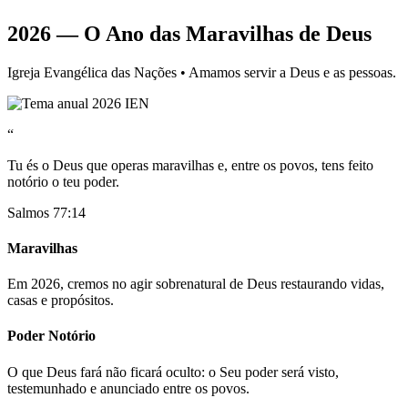
2026 — O Ano das Maravilhas de Deus
Igreja Evangélica das Nações • Amamos servir a Deus e as pessoas.
“
Tu és o Deus que operas maravilhas e, entre os povos, tens feito
notório o teu poder.
Salmos 77:14
Maravilhas
Em 2026, cremos no agir sobrenatural de Deus restaurando vidas,
casas e propósitos.
Poder Notório
O que Deus fará não ficará oculto: o Seu poder será visto,
testemunhado e anunciado entre os povos.