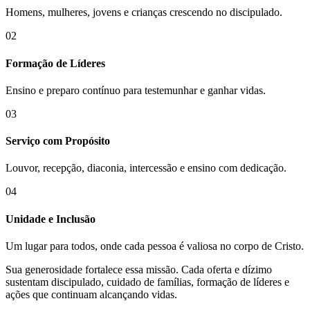
Homens, mulheres, jovens e crianças crescendo no discipulado.
02
Formação de Líderes
Ensino e preparo contínuo para testemunhar e ganhar vidas.
03
Serviço com Propósito
Louvor, recepção, diaconia, intercessão e ensino com dedicação.
04
Unidade e Inclusão
Um lugar para todos, onde cada pessoa é valiosa no corpo de Cristo.
Sua generosidade fortalece essa missão. Cada oferta e dízimo
sustentam discipulado, cuidado de famílias, formação de líderes e
ações que continuam alcançando vidas.