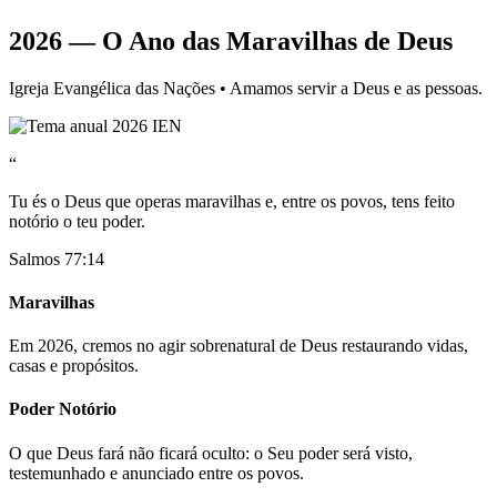
2026 — O Ano das Maravilhas de Deus
Igreja Evangélica das Nações • Amamos servir a Deus e as pessoas.
“
Tu és o Deus que operas maravilhas e, entre os povos, tens feito
notório o teu poder.
Salmos 77:14
Maravilhas
Em 2026, cremos no agir sobrenatural de Deus restaurando vidas,
casas e propósitos.
Poder Notório
O que Deus fará não ficará oculto: o Seu poder será visto,
testemunhado e anunciado entre os povos.