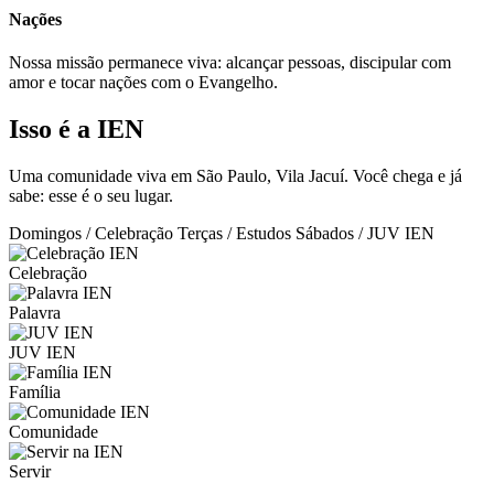
Nações
Nossa missão permanece viva: alcançar pessoas, discipular com
amor e tocar nações com o Evangelho.
Isso é a IEN
Uma comunidade viva em São Paulo, Vila Jacuí. Você chega e já
sabe: esse é o seu lugar.
Domingos / Celebração
Terças / Estudos
Sábados / JUV IEN
Celebração
Palavra
JUV IEN
Família
Comunidade
Servir