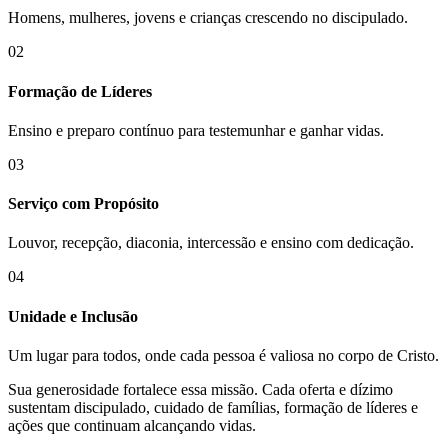
Homens, mulheres, jovens e crianças crescendo no discipulado.
02
Formação de Líderes
Ensino e preparo contínuo para testemunhar e ganhar vidas.
03
Serviço com Propósito
Louvor, recepção, diaconia, intercessão e ensino com dedicação.
04
Unidade e Inclusão
Um lugar para todos, onde cada pessoa é valiosa no corpo de Cristo.
Sua generosidade fortalece essa missão. Cada oferta e dízimo
sustentam discipulado, cuidado de famílias, formação de líderes e
ações que continuam alcançando vidas.