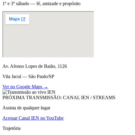
1º e 3º sábado — fé, amizade e propósito
Av. Afonso Lopes de Baião, 1126
Vila Jacuí — São Paulo/SP
Ver no Google Maps →
PRÓXIMA TRANSMISSÃO: CANAL IEN / STREAMS
Assista de qualquer lugar
Acessar Canal IEN no YouTube
Trajetória