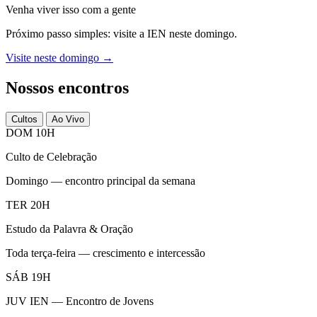
Venha viver isso com a gente
Próximo passo simples: visite a IEN neste domingo.
Visite neste domingo →
Nossos encontros
Cultos
Ao Vivo
DOM 10H
Culto de Celebração
Domingo — encontro principal da semana
TER 20H
Estudo da Palavra & Oração
Toda terça-feira — crescimento e intercessão
SÁB 19H
JUV IEN — Encontro de Jovens