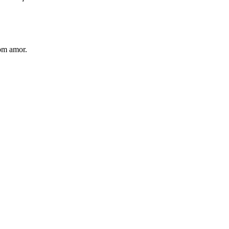
com amor.