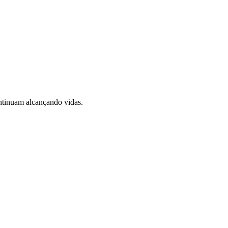
ontinuam alcançando vidas.