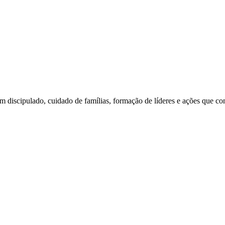
am discipulado, cuidado de famílias, formação de líderes e ações que c