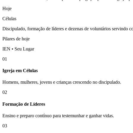
Hoje
Células
Discipulado, formação de líderes e dezenas de voluntários servindo 
Pilares de hoje
IEN • Seu Lugar
01
Igreja em Células
Homens, mulheres, jovens e crianças crescendo no discipulado.
02
Formação de Líderes
Ensino e preparo contínuo para testemunhar e ganhar vidas.
03