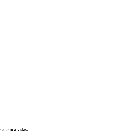
 alcança vidas.