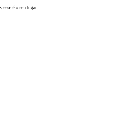
 esse é o seu lugar.