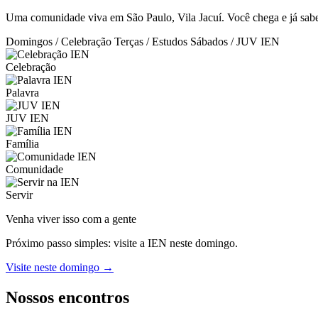
Uma comunidade viva em São Paulo, Vila Jacuí. Você chega e já sabe:
Domingos / Celebração
Terças / Estudos
Sábados / JUV IEN
Celebração
Palavra
JUV IEN
Família
Comunidade
Servir
Venha viver isso com a gente
Próximo passo simples: visite a IEN neste domingo.
Visite neste domingo →
Nossos encontros