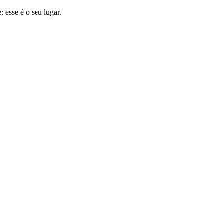
 esse é o seu lugar.