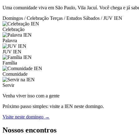
Uma comunidade viva em São Paulo, Vila Jacuí. Você chega e já sabe:
Domingos / Celebração
Terças / Estudos
Sábados / JUV IEN
Celebração
Palavra
JUV IEN
Família
Comunidade
Servir
Venha viver isso com a gente
Próximo passo simples: visite a IEN neste domingo.
Visite neste domingo →
Nossos encontros