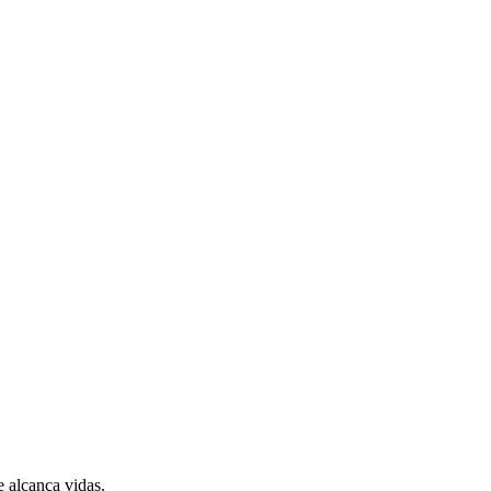
 alcança vidas.