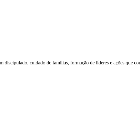
am discipulado, cuidado de famílias, formação de líderes e ações que c