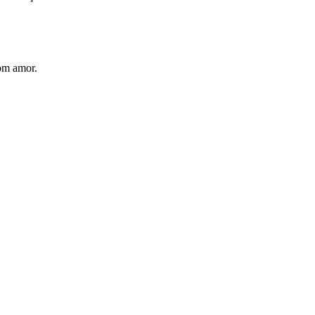
com amor.