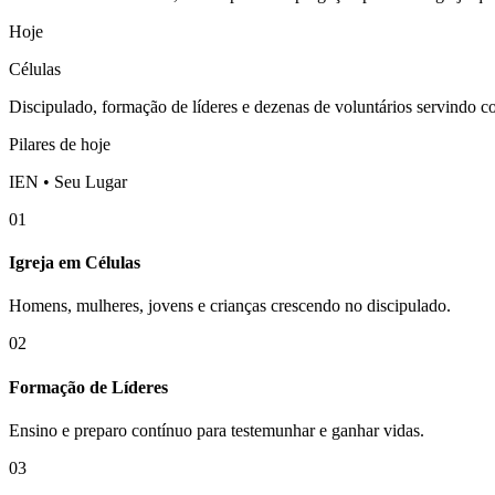
Hoje
Células
Discipulado, formação de líderes e dezenas de voluntários servindo 
Pilares de hoje
IEN • Seu Lugar
01
Igreja em Células
Homens, mulheres, jovens e crianças crescendo no discipulado.
02
Formação de Líderes
Ensino e preparo contínuo para testemunhar e ganhar vidas.
03