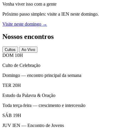
Venha viver isso com a gente
Próximo passo simples: visite a IEN neste domingo.
Visite neste domingo →
Nossos encontros
Cultos
Ao Vivo
DOM 10H
Culto de Celebração
Domingo — encontro principal da semana
TER 20H
Estudo da Palavra & Oração
Toda terça-feira — crescimento e intercessão
SÁB 19H
JUV IEN — Encontro de Jovens