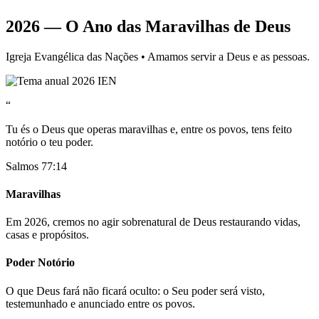
2026 — O Ano das Maravilhas de Deus
Igreja Evangélica das Nações • Amamos servir a Deus e as pessoas.
“
Tu és o Deus que operas maravilhas e, entre os povos, tens feito
notório o teu poder.
Salmos 77:14
Maravilhas
Em 2026, cremos no agir sobrenatural de Deus restaurando vidas,
casas e propósitos.
Poder Notório
O que Deus fará não ficará oculto: o Seu poder será visto,
testemunhado e anunciado entre os povos.