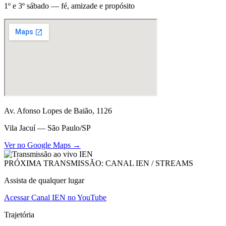
1º e 3º sábado — fé, amizade e propósito
Av. Afonso Lopes de Baião, 1126
Vila Jacuí — São Paulo/SP
Ver no Google Maps →
PRÓXIMA TRANSMISSÃO: CANAL IEN / STREAMS
Assista de qualquer lugar
Acessar Canal IEN no YouTube
Trajetória