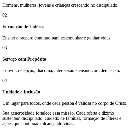
Homens, mulheres, jovens e crianças crescendo no discipulado.
02
Formação de Líderes
Ensino e preparo contínuo para testemunhar e ganhar vidas.
03
Serviço com Propósito
Louvor, recepção, diaconia, intercessão e ensino com dedicação.
04
Unidade e Inclusão
Um lugar para todos, onde cada pessoa é valiosa no corpo de Cristo.
Sua generosidade fortalece essa missão. Cada oferta e dízimo
sustentam discipulado, cuidado de famílias, formação de líderes e
ações que continuam alcançando vidas.