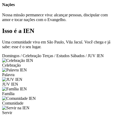
Nações
Nossa missão permanece viva: alcançar pessoas, discipular com
amor e tocar nações com o Evangelho.
Isso é a IEN
Uma comunidade viva em São Paulo, Vila Jacuí. Você chega e já
sabe: esse é o seu lugar.
Domingos / Celebração
Terças / Estudos
Sábados / JUV IEN
Celebração
Palavra
JUV IEN
Família
Comunidade
Servir