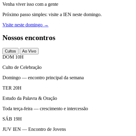
Venha viver isso com a gente
Próximo passo simples: visite a IEN neste domingo.
Visite neste domingo →
Nossos encontros
Cultos
Ao Vivo
DOM 10H
Culto de Celebração
Domingo — encontro principal da semana
TER 20H
Estudo da Palavra & Oração
Toda terça-feira — crescimento e intercessão
SÁB 19H
JUV IEN — Encontro de Jovens