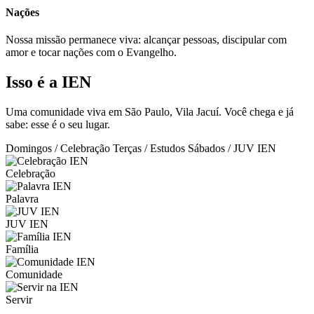
Nações
Nossa missão permanece viva: alcançar pessoas, discipular com
amor e tocar nações com o Evangelho.
Isso é a IEN
Uma comunidade viva em São Paulo, Vila Jacuí. Você chega e já
sabe: esse é o seu lugar.
Domingos / Celebração
Terças / Estudos
Sábados / JUV IEN
Celebração
Palavra
JUV IEN
Família
Comunidade
Servir