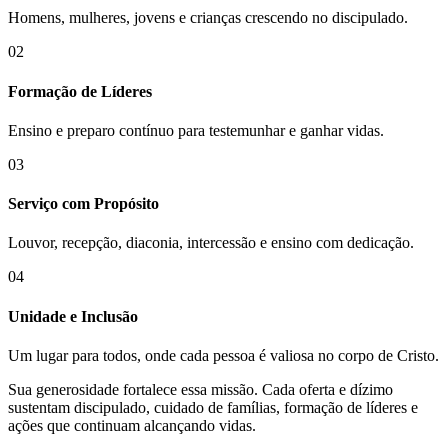
Homens, mulheres, jovens e crianças crescendo no discipulado.
02
Formação de Líderes
Ensino e preparo contínuo para testemunhar e ganhar vidas.
03
Serviço com Propósito
Louvor, recepção, diaconia, intercessão e ensino com dedicação.
04
Unidade e Inclusão
Um lugar para todos, onde cada pessoa é valiosa no corpo de Cristo.
Sua generosidade fortalece essa missão. Cada oferta e dízimo
sustentam discipulado, cuidado de famílias, formação de líderes e
ações que continuam alcançando vidas.