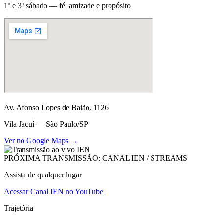
1º e 3º sábado — fé, amizade e propósito
Av. Afonso Lopes de Baião, 1126
Vila Jacuí — São Paulo/SP
Ver no Google Maps →
PRÓXIMA TRANSMISSÃO: CANAL IEN / STREAMS
Assista de qualquer lugar
Acessar Canal IEN no YouTube
Trajetória