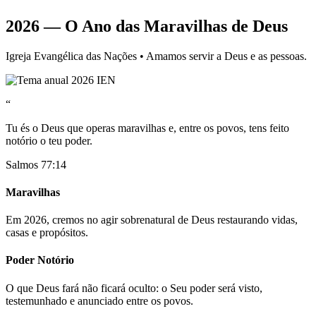
2026 — O Ano das Maravilhas de Deus
Igreja Evangélica das Nações • Amamos servir a Deus e as pessoas.
“
Tu és o Deus que operas maravilhas e, entre os povos, tens feito
notório o teu poder.
Salmos 77:14
Maravilhas
Em 2026, cremos no agir sobrenatural de Deus restaurando vidas,
casas e propósitos.
Poder Notório
O que Deus fará não ficará oculto: o Seu poder será visto,
testemunhado e anunciado entre os povos.