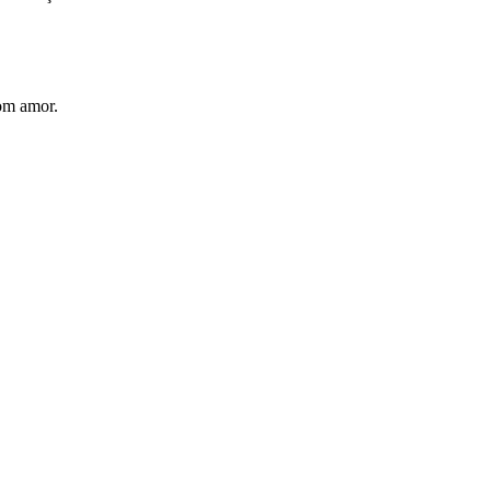
com amor.