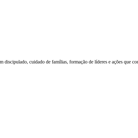
am discipulado, cuidado de famílias, formação de líderes e ações que c