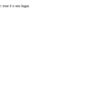
 esse é o seu lugar.