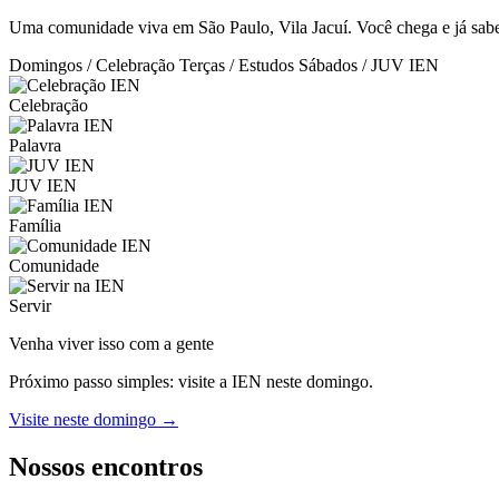
Uma comunidade viva em São Paulo, Vila Jacuí. Você chega e já sabe:
Domingos / Celebração
Terças / Estudos
Sábados / JUV IEN
Celebração
Palavra
JUV IEN
Família
Comunidade
Servir
Venha viver isso com a gente
Próximo passo simples: visite a IEN neste domingo.
Visite neste domingo →
Nossos encontros