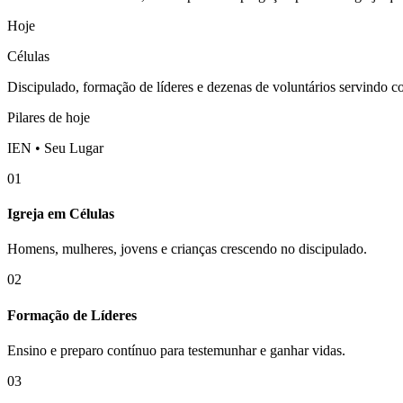
Hoje
Células
Discipulado, formação de líderes e dezenas de voluntários servindo 
Pilares de hoje
IEN • Seu Lugar
01
Igreja em Células
Homens, mulheres, jovens e crianças crescendo no discipulado.
02
Formação de Líderes
Ensino e preparo contínuo para testemunhar e ganhar vidas.
03