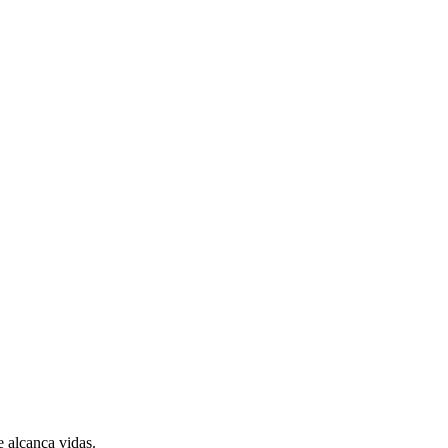
 alcança vidas.