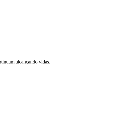
ontinuam alcançando vidas.