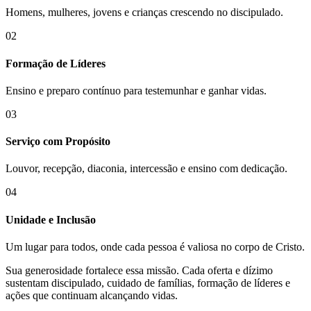
Homens, mulheres, jovens e crianças crescendo no discipulado.
02
Formação de Líderes
Ensino e preparo contínuo para testemunhar e ganhar vidas.
03
Serviço com Propósito
Louvor, recepção, diaconia, intercessão e ensino com dedicação.
04
Unidade e Inclusão
Um lugar para todos, onde cada pessoa é valiosa no corpo de Cristo.
Sua generosidade fortalece essa missão. Cada oferta e dízimo
sustentam discipulado, cuidado de famílias, formação de líderes e
ações que continuam alcançando vidas.