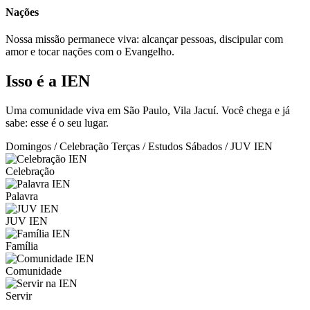
Nações
Nossa missão permanece viva: alcançar pessoas, discipular com
amor e tocar nações com o Evangelho.
Isso é a IEN
Uma comunidade viva em São Paulo, Vila Jacuí. Você chega e já
sabe: esse é o seu lugar.
Domingos / Celebração
Terças / Estudos
Sábados / JUV IEN
Celebração
Palavra
JUV IEN
Família
Comunidade
Servir