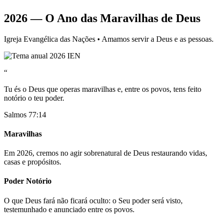
2026 — O Ano das Maravilhas de Deus
Igreja Evangélica das Nações • Amamos servir a Deus e as pessoas.
“
Tu és o Deus que operas maravilhas e, entre os povos, tens feito
notório o teu poder.
Salmos 77:14
Maravilhas
Em 2026, cremos no agir sobrenatural de Deus restaurando vidas,
casas e propósitos.
Poder Notório
O que Deus fará não ficará oculto: o Seu poder será visto,
testemunhado e anunciado entre os povos.