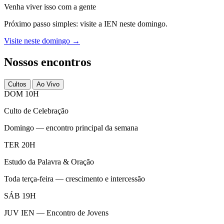
Venha viver isso com a gente
Próximo passo simples: visite a IEN neste domingo.
Visite neste domingo →
Nossos encontros
Cultos
Ao Vivo
DOM 10H
Culto de Celebração
Domingo — encontro principal da semana
TER 20H
Estudo da Palavra & Oração
Toda terça-feira — crescimento e intercessão
SÁB 19H
JUV IEN — Encontro de Jovens