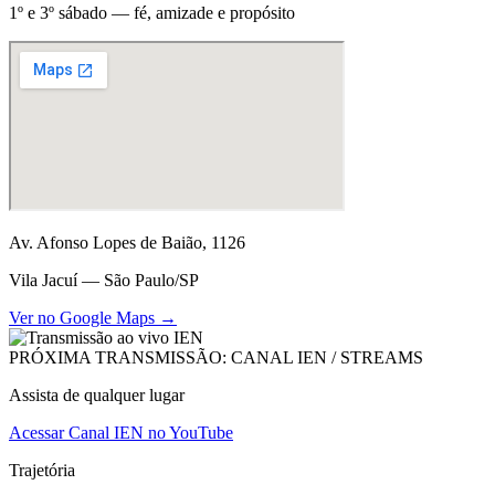
1º e 3º sábado — fé, amizade e propósito
Av. Afonso Lopes de Baião, 1126
Vila Jacuí — São Paulo/SP
Ver no Google Maps →
PRÓXIMA TRANSMISSÃO: CANAL IEN / STREAMS
Assista de qualquer lugar
Acessar Canal IEN no YouTube
Trajetória