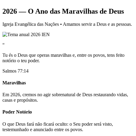
2026 — O Ano das Maravilhas de Deus
Igreja Evangélica das Nações • Amamos servir a Deus e as pessoas.
“
Tu és o Deus que operas maravilhas e, entre os povos, tens feito
notório o teu poder.
Salmos 77:14
Maravilhas
Em 2026, cremos no agir sobrenatural de Deus restaurando vidas,
casas e propósitos.
Poder Notório
O que Deus fará não ficará oculto: o Seu poder será visto,
testemunhado e anunciado entre os povos.