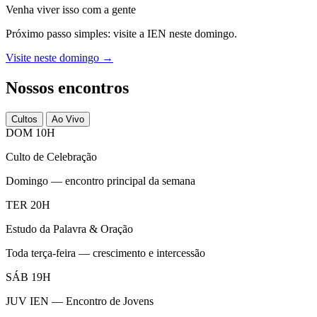
Venha viver isso com a gente
Próximo passo simples: visite a IEN neste domingo.
Visite neste domingo →
Nossos encontros
Cultos
Ao Vivo
DOM 10H
Culto de Celebração
Domingo — encontro principal da semana
TER 20H
Estudo da Palavra & Oração
Toda terça-feira — crescimento e intercessão
SÁB 19H
JUV IEN — Encontro de Jovens