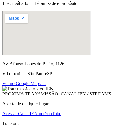
1º e 3º sábado — fé, amizade e propósito
Av. Afonso Lopes de Baião, 1126
Vila Jacuí — São Paulo/SP
Ver no Google Maps →
PRÓXIMA TRANSMISSÃO: CANAL IEN / STREAMS
Assista de qualquer lugar
Acessar Canal IEN no YouTube
Trajetória