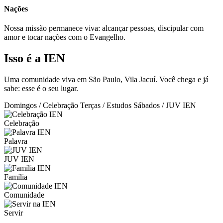
Nações
Nossa missão permanece viva: alcançar pessoas, discipular com
amor e tocar nações com o Evangelho.
Isso é a IEN
Uma comunidade viva em São Paulo, Vila Jacuí. Você chega e já
sabe: esse é o seu lugar.
Domingos / Celebração
Terças / Estudos
Sábados / JUV IEN
Celebração
Palavra
JUV IEN
Família
Comunidade
Servir