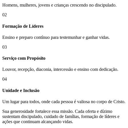
Homens, mulheres, jovens e crianças crescendo no discipulado.
02
Formação de Líderes
Ensino e preparo contínuo para testemunhar e ganhar vidas.
03
Serviço com Propósito
Louvor, recepção, diaconia, intercessão e ensino com dedicação.
04
Unidade e Inclusão
Um lugar para todos, onde cada pessoa é valiosa no corpo de Cristo.
Sua generosidade fortalece essa missão. Cada oferta e dízimo
sustentam discipulado, cuidado de famílias, formação de líderes e
ações que continuam alcançando vidas.