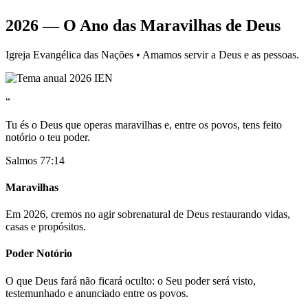
2026 — O Ano das Maravilhas de Deus
Igreja Evangélica das Nações • Amamos servir a Deus e as pessoas.
“
Tu és o Deus que operas maravilhas e, entre os povos, tens feito
notório o teu poder.
Salmos 77:14
Maravilhas
Em 2026, cremos no agir sobrenatural de Deus restaurando vidas,
casas e propósitos.
Poder Notório
O que Deus fará não ficará oculto: o Seu poder será visto,
testemunhado e anunciado entre os povos.