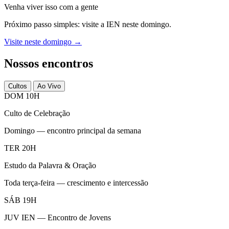
Venha viver isso com a gente
Próximo passo simples: visite a IEN neste domingo.
Visite neste domingo →
Nossos encontros
Cultos
Ao Vivo
DOM 10H
Culto de Celebração
Domingo — encontro principal da semana
TER 20H
Estudo da Palavra & Oração
Toda terça-feira — crescimento e intercessão
SÁB 19H
JUV IEN — Encontro de Jovens