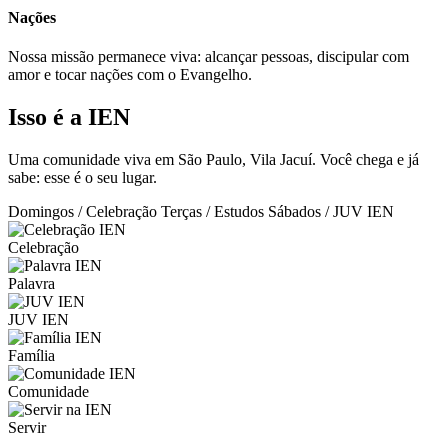
Nações
Nossa missão permanece viva: alcançar pessoas, discipular com
amor e tocar nações com o Evangelho.
Isso é a IEN
Uma comunidade viva em São Paulo, Vila Jacuí. Você chega e já
sabe: esse é o seu lugar.
Domingos / Celebração
Terças / Estudos
Sábados / JUV IEN
Celebração
Palavra
JUV IEN
Família
Comunidade
Servir