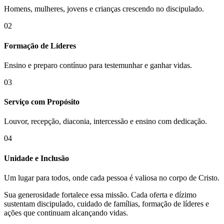
Homens, mulheres, jovens e crianças crescendo no discipulado.
02
Formação de Líderes
Ensino e preparo contínuo para testemunhar e ganhar vidas.
03
Serviço com Propósito
Louvor, recepção, diaconia, intercessão e ensino com dedicação.
04
Unidade e Inclusão
Um lugar para todos, onde cada pessoa é valiosa no corpo de Cristo.
Sua generosidade fortalece essa missão. Cada oferta e dízimo
sustentam discipulado, cuidado de famílias, formação de líderes e
ações que continuam alcançando vidas.