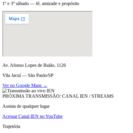
1º e 3º sábado — fé, amizade e propósito
Av. Afonso Lopes de Baião, 1126
Vila Jacuí — São Paulo/SP
Ver no Google Maps →
PRÓXIMA TRANSMISSÃO: CANAL IEN / STREAMS
Assista de qualquer lugar
Acessar Canal IEN no YouTube
Trajetória