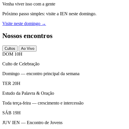
Venha viver isso com a gente
Próximo passo simples: visite a IEN neste domingo.
Visite neste domingo →
Nossos encontros
Cultos
Ao Vivo
DOM 10H
Culto de Celebração
Domingo — encontro principal da semana
TER 20H
Estudo da Palavra & Oração
Toda terça-feira — crescimento e intercessão
SÁB 19H
JUV IEN — Encontro de Jovens