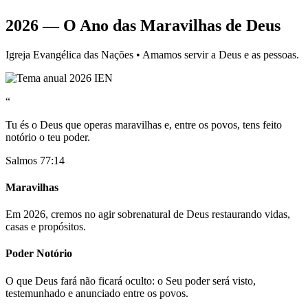
2026 — O Ano das Maravilhas de Deus
Igreja Evangélica das Nações • Amamos servir a Deus e as pessoas.
“
Tu és o Deus que operas maravilhas e, entre os povos, tens feito
notório o teu poder.
Salmos 77:14
Maravilhas
Em 2026, cremos no agir sobrenatural de Deus restaurando vidas,
casas e propósitos.
Poder Notório
O que Deus fará não ficará oculto: o Seu poder será visto,
testemunhado e anunciado entre os povos.