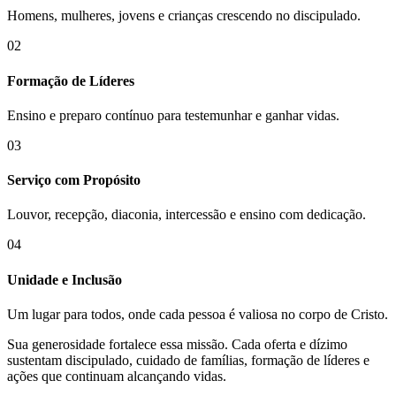
Homens, mulheres, jovens e crianças crescendo no discipulado.
02
Formação de Líderes
Ensino e preparo contínuo para testemunhar e ganhar vidas.
03
Serviço com Propósito
Louvor, recepção, diaconia, intercessão e ensino com dedicação.
04
Unidade e Inclusão
Um lugar para todos, onde cada pessoa é valiosa no corpo de Cristo.
Sua generosidade fortalece essa missão. Cada oferta e dízimo
sustentam discipulado, cuidado de famílias, formação de líderes e
ações que continuam alcançando vidas.