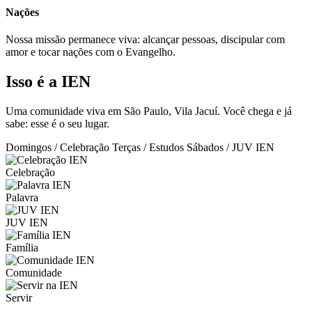
Nações
Nossa missão permanece viva: alcançar pessoas, discipular com
amor e tocar nações com o Evangelho.
Isso é a IEN
Uma comunidade viva em São Paulo, Vila Jacuí. Você chega e já
sabe: esse é o seu lugar.
Domingos / Celebração
Terças / Estudos
Sábados / JUV IEN
Celebração
Palavra
JUV IEN
Família
Comunidade
Servir