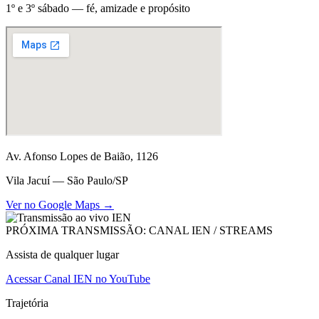
1º e 3º sábado — fé, amizade e propósito
Av. Afonso Lopes de Baião, 1126
Vila Jacuí — São Paulo/SP
Ver no Google Maps →
PRÓXIMA TRANSMISSÃO: CANAL IEN / STREAMS
Assista de qualquer lugar
Acessar Canal IEN no YouTube
Trajetória