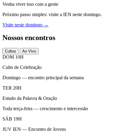
Venha viver isso com a gente
Próximo passo simples: visite a IEN neste domingo.
Visite neste domingo →
Nossos encontros
Cultos
Ao Vivo
DOM 10H
Culto de Celebração
Domingo — encontro principal da semana
TER 20H
Estudo da Palavra & Oração
Toda terça-feira — crescimento e intercessão
SÁB 19H
JUV IEN — Encontro de Jovens