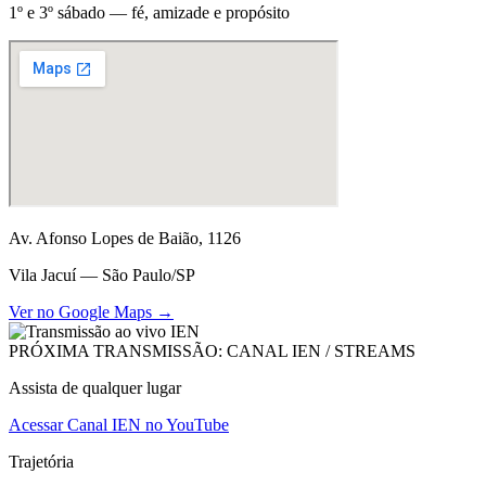
1º e 3º sábado — fé, amizade e propósito
Av. Afonso Lopes de Baião, 1126
Vila Jacuí — São Paulo/SP
Ver no Google Maps →
PRÓXIMA TRANSMISSÃO: CANAL IEN / STREAMS
Assista de qualquer lugar
Acessar Canal IEN no YouTube
Trajetória