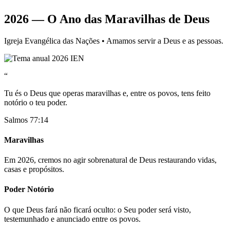
2026 — O Ano das Maravilhas de Deus
Igreja Evangélica das Nações • Amamos servir a Deus e as pessoas.
“
Tu és o Deus que operas maravilhas e, entre os povos, tens feito
notório o teu poder.
Salmos 77:14
Maravilhas
Em 2026, cremos no agir sobrenatural de Deus restaurando vidas,
casas e propósitos.
Poder Notório
O que Deus fará não ficará oculto: o Seu poder será visto,
testemunhado e anunciado entre os povos.