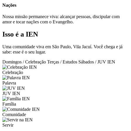
Nações
Nossa missão permanece viva: alcançar pessoas, discipular com
amor e tocar nações com o Evangelho.
Isso é a IEN
Uma comunidade viva em São Paulo, Vila Jacuí. Você chega e já
sabe: esse é o seu lugar.
Domingos / Celebração
Terças / Estudos
Sábados / JUV IEN
Celebração
Palavra
JUV IEN
Família
Comunidade
Servir