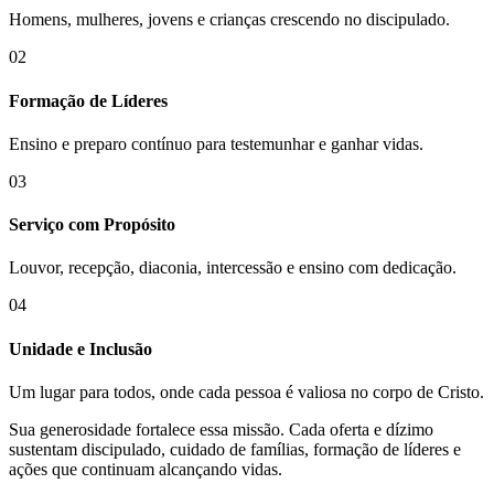
Homens, mulheres, jovens e crianças crescendo no discipulado.
02
Formação de Líderes
Ensino e preparo contínuo para testemunhar e ganhar vidas.
03
Serviço com Propósito
Louvor, recepção, diaconia, intercessão e ensino com dedicação.
04
Unidade e Inclusão
Um lugar para todos, onde cada pessoa é valiosa no corpo de Cristo.
Sua generosidade fortalece essa missão. Cada oferta e dízimo
sustentam discipulado, cuidado de famílias, formação de líderes e
ações que continuam alcançando vidas.