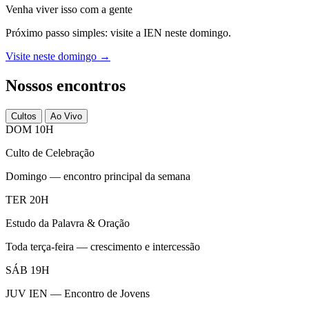
Venha viver isso com a gente
Próximo passo simples: visite a IEN neste domingo.
Visite neste domingo →
Nossos encontros
Cultos
Ao Vivo
DOM 10H
Culto de Celebração
Domingo — encontro principal da semana
TER 20H
Estudo da Palavra & Oração
Toda terça-feira — crescimento e intercessão
SÁB 19H
JUV IEN — Encontro de Jovens