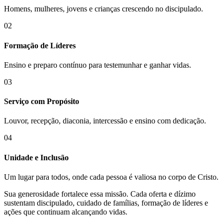
Homens, mulheres, jovens e crianças crescendo no discipulado.
02
Formação de Líderes
Ensino e preparo contínuo para testemunhar e ganhar vidas.
03
Serviço com Propósito
Louvor, recepção, diaconia, intercessão e ensino com dedicação.
04
Unidade e Inclusão
Um lugar para todos, onde cada pessoa é valiosa no corpo de Cristo.
Sua generosidade fortalece essa missão. Cada oferta e dízimo
sustentam discipulado, cuidado de famílias, formação de líderes e
ações que continuam alcançando vidas.