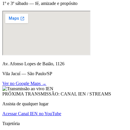
1º e 3º sábado — fé, amizade e propósito
Av. Afonso Lopes de Baião, 1126
Vila Jacuí — São Paulo/SP
Ver no Google Maps →
PRÓXIMA TRANSMISSÃO: CANAL IEN / STREAMS
Assista de qualquer lugar
Acessar Canal IEN no YouTube
Trajetória