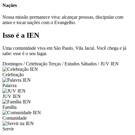
Nações
Nossa missão permanece viva: alcançar pessoas, discipular com
amor e tocar nações com o Evangelho.
Isso é a IEN
Uma comunidade viva em São Paulo, Vila Jacuí. Você chega e já
sabe: esse é o seu lugar.
Domingos / Celebração
Terças / Estudos
Sábados / JUV IEN
Celebração
Palavra
JUV IEN
Família
Comunidade
Servir