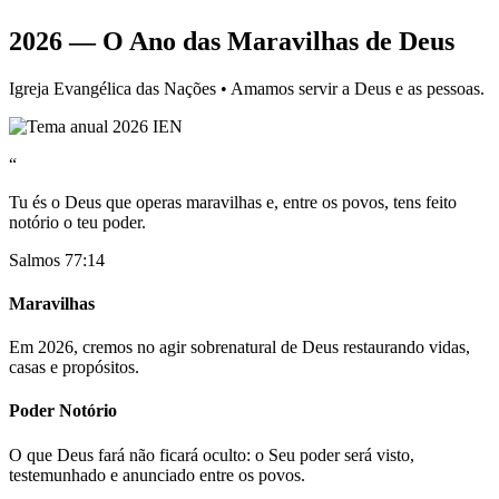
2026 — O Ano das Maravilhas de Deus
Igreja Evangélica das Nações • Amamos servir a Deus e as pessoas.
“
Tu és o Deus que operas maravilhas e, entre os povos, tens feito
notório o teu poder.
Salmos 77:14
Maravilhas
Em 2026, cremos no agir sobrenatural de Deus restaurando vidas,
casas e propósitos.
Poder Notório
O que Deus fará não ficará oculto: o Seu poder será visto,
testemunhado e anunciado entre os povos.