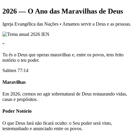
2026 — O Ano das Maravilhas de Deus
Igreja Evangélica das Nações • Amamos servir a Deus e as pessoas.
“
Tu és o Deus que operas maravilhas e, entre os povos, tens feito
notório o teu poder.
Salmos 77:14
Maravilhas
Em 2026, cremos no agir sobrenatural de Deus restaurando vidas,
casas e propósitos.
Poder Notório
O que Deus fará não ficará oculto: o Seu poder será visto,
testemunhado e anunciado entre os povos.