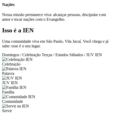
Nações
Nossa missão permanece viva: alcançar pessoas, discipular com
amor e tocar nações com o Evangelho.
Isso é a IEN
Uma comunidade viva em São Paulo, Vila Jacuí. Você chega e já
sabe: esse é o seu lugar.
Domingos / Celebração
Terças / Estudos
Sábados / JUV IEN
Celebração
Palavra
JUV IEN
Família
Comunidade
Servir