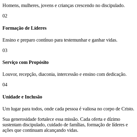
Homens, mulheres, jovens e crianças crescendo no discipulado.
02
Formação de Líderes
Ensino e preparo contínuo para testemunhar e ganhar vidas.
03
Serviço com Propósito
Louvor, recepção, diaconia, intercessão e ensino com dedicação.
04
Unidade e Inclusão
Um lugar para todos, onde cada pessoa é valiosa no corpo de Cristo.
Sua generosidade fortalece essa missão. Cada oferta e dízimo
sustentam discipulado, cuidado de famílias, formação de líderes e
ações que continuam alcançando vidas.