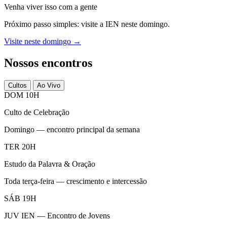
Venha viver isso com a gente
Próximo passo simples: visite a IEN neste domingo.
Visite neste domingo →
Nossos encontros
Cultos
Ao Vivo
DOM 10H
Culto de Celebração
Domingo — encontro principal da semana
TER 20H
Estudo da Palavra & Oração
Toda terça-feira — crescimento e intercessão
SÁB 19H
JUV IEN — Encontro de Jovens