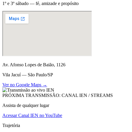
1º e 3º sábado — fé, amizade e propósito
Av. Afonso Lopes de Baião, 1126
Vila Jacuí — São Paulo/SP
Ver no Google Maps →
PRÓXIMA TRANSMISSÃO: CANAL IEN / STREAMS
Assista de qualquer lugar
Acessar Canal IEN no YouTube
Trajetória