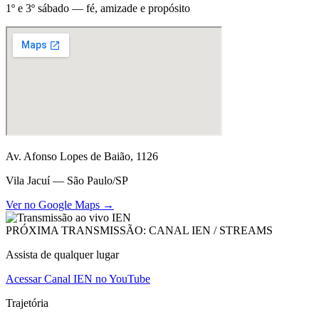
1º e 3º sábado — fé, amizade e propósito
Av. Afonso Lopes de Baião, 1126
Vila Jacuí — São Paulo/SP
Ver no Google Maps →
PRÓXIMA TRANSMISSÃO: CANAL IEN / STREAMS
Assista de qualquer lugar
Acessar Canal IEN no YouTube
Trajetória