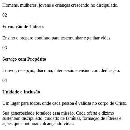
Homens, mulheres, jovens e crianças crescendo no discipulado.
02
Formação de Líderes
Ensino e preparo contínuo para testemunhar e ganhar vidas.
03
Serviço com Propósito
Louvor, recepção, diaconia, intercessão e ensino com dedicação.
04
Unidade e Inclusão
Um lugar para todos, onde cada pessoa é valiosa no corpo de Cristo.
Sua generosidade fortalece essa missão. Cada oferta e dízimo
sustentam discipulado, cuidado de famílias, formação de líderes e
ações que continuam alcançando vidas.