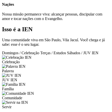
Nações
Nossa missão permanece viva: alcançar pessoas, discipular com
amor e tocar nações com o Evangelho.
Isso é a IEN
Uma comunidade viva em São Paulo, Vila Jacuí. Você chega e já
sabe: esse é o seu lugar.
Domingos / Celebração
Terças / Estudos
Sábados / JUV IEN
Celebração
Palavra
JUV IEN
Família
Comunidade
Servir