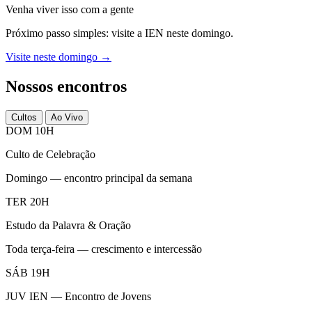
Venha viver isso com a gente
Próximo passo simples: visite a IEN neste domingo.
Visite neste domingo →
Nossos encontros
Cultos
Ao Vivo
DOM 10H
Culto de Celebração
Domingo — encontro principal da semana
TER 20H
Estudo da Palavra & Oração
Toda terça-feira — crescimento e intercessão
SÁB 19H
JUV IEN — Encontro de Jovens