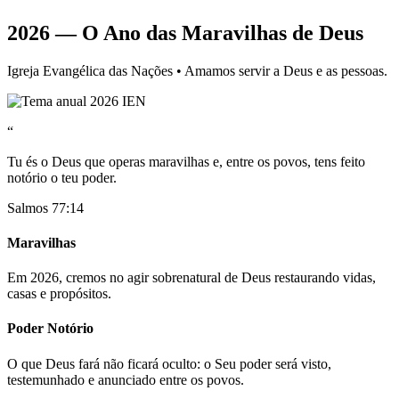
2026 — O Ano das Maravilhas de Deus
Igreja Evangélica das Nações • Amamos servir a Deus e as pessoas.
“
Tu és o Deus que operas maravilhas e, entre os povos, tens feito
notório o teu poder.
Salmos 77:14
Maravilhas
Em 2026, cremos no agir sobrenatural de Deus restaurando vidas,
casas e propósitos.
Poder Notório
O que Deus fará não ficará oculto: o Seu poder será visto,
testemunhado e anunciado entre os povos.