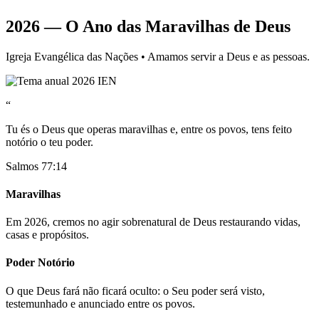
2026 — O Ano das Maravilhas de Deus
Igreja Evangélica das Nações • Amamos servir a Deus e as pessoas.
“
Tu és o Deus que operas maravilhas e, entre os povos, tens feito
notório o teu poder.
Salmos 77:14
Maravilhas
Em 2026, cremos no agir sobrenatural de Deus restaurando vidas,
casas e propósitos.
Poder Notório
O que Deus fará não ficará oculto: o Seu poder será visto,
testemunhado e anunciado entre os povos.