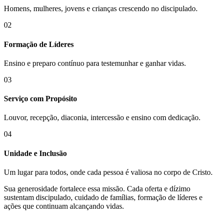
Homens, mulheres, jovens e crianças crescendo no discipulado.
02
Formação de Líderes
Ensino e preparo contínuo para testemunhar e ganhar vidas.
03
Serviço com Propósito
Louvor, recepção, diaconia, intercessão e ensino com dedicação.
04
Unidade e Inclusão
Um lugar para todos, onde cada pessoa é valiosa no corpo de Cristo.
Sua generosidade fortalece essa missão. Cada oferta e dízimo
sustentam discipulado, cuidado de famílias, formação de líderes e
ações que continuam alcançando vidas.