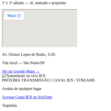
1º e 3º sábado — fé, amizade e propósito
Av. Afonso Lopes de Baião, 1126
Vila Jacuí — São Paulo/SP
Ver no Google Maps →
PRÓXIMA TRANSMISSÃO: CANAL IEN / STREAMS
Assista de qualquer lugar
Acessar Canal IEN no YouTube
Trajetória