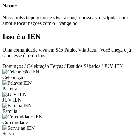
Nações
Nossa missão permanece viva: alcançar pessoas, discipular com
amor e tocar nações com o Evangelho.
Isso é a IEN
Uma comunidade viva em São Paulo, Vila Jacuí. Você chega e já
sabe: esse é o seu lugar.
Domingos / Celebração
Terças / Estudos
Sábados / JUV IEN
Celebração
Palavra
JUV IEN
Família
Comunidade
Servir