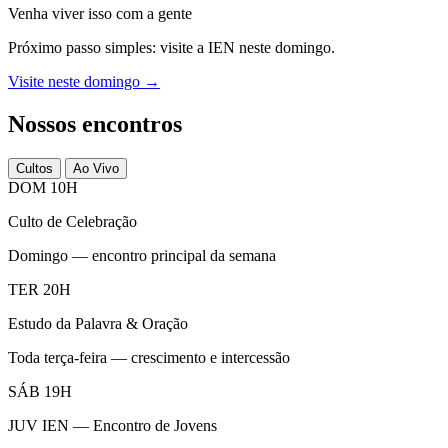
Venha viver isso com a gente
Próximo passo simples: visite a IEN neste domingo.
Visite neste domingo →
Nossos encontros
Cultos
Ao Vivo
DOM 10H
Culto de Celebração
Domingo — encontro principal da semana
TER 20H
Estudo da Palavra & Oração
Toda terça-feira — crescimento e intercessão
SÁB 19H
JUV IEN — Encontro de Jovens