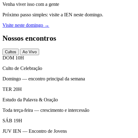
Venha viver isso com a gente
Próximo passo simples: visite a IEN neste domingo.
Visite neste domingo →
Nossos encontros
Cultos
Ao Vivo
DOM 10H
Culto de Celebração
Domingo — encontro principal da semana
TER 20H
Estudo da Palavra & Oração
Toda terça-feira — crescimento e intercessão
SÁB 19H
JUV IEN — Encontro de Jovens