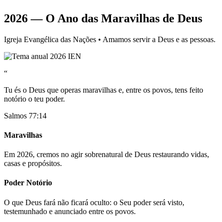
2026 — O Ano das Maravilhas de Deus
Igreja Evangélica das Nações • Amamos servir a Deus e as pessoas.
“
Tu és o Deus que operas maravilhas e, entre os povos, tens feito
notório o teu poder.
Salmos 77:14
Maravilhas
Em 2026, cremos no agir sobrenatural de Deus restaurando vidas,
casas e propósitos.
Poder Notório
O que Deus fará não ficará oculto: o Seu poder será visto,
testemunhado e anunciado entre os povos.