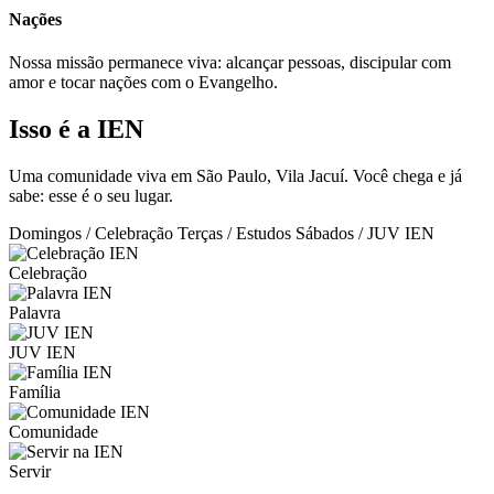
Nações
Nossa missão permanece viva: alcançar pessoas, discipular com
amor e tocar nações com o Evangelho.
Isso é a IEN
Uma comunidade viva em São Paulo, Vila Jacuí. Você chega e já
sabe: esse é o seu lugar.
Domingos / Celebração
Terças / Estudos
Sábados / JUV IEN
Celebração
Palavra
JUV IEN
Família
Comunidade
Servir