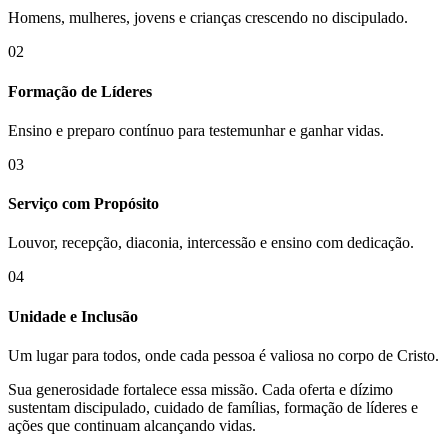
Homens, mulheres, jovens e crianças crescendo no discipulado.
02
Formação de Líderes
Ensino e preparo contínuo para testemunhar e ganhar vidas.
03
Serviço com Propósito
Louvor, recepção, diaconia, intercessão e ensino com dedicação.
04
Unidade e Inclusão
Um lugar para todos, onde cada pessoa é valiosa no corpo de Cristo.
Sua generosidade fortalece essa missão. Cada oferta e dízimo
sustentam discipulado, cuidado de famílias, formação de líderes e
ações que continuam alcançando vidas.