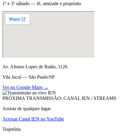
1º e 3º sábado — fé, amizade e propósito
Av. Afonso Lopes de Baião, 1126
Vila Jacuí — São Paulo/SP
Ver no Google Maps →
PRÓXIMA TRANSMISSÃO: CANAL IEN / STREAMS
Assista de qualquer lugar
Acessar Canal IEN no YouTube
Trajetória