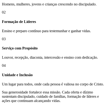
Homens, mulheres, jovens e crianças crescendo no discipulado.
02
Formação de Líderes
Ensino e preparo contínuo para testemunhar e ganhar vidas.
03
Serviço com Propósito
Louvor, recepção, diaconia, intercessão e ensino com dedicação.
04
Unidade e Inclusão
Um lugar para todos, onde cada pessoa é valiosa no corpo de Cristo.
Sua generosidade fortalece essa missão. Cada oferta e dízimo
sustentam discipulado, cuidado de famílias, formação de líderes e
ações que continuam alcançando vidas.