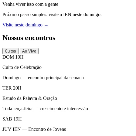
Venha viver isso com a gente
Próximo passo simples: visite a IEN neste domingo.
Visite neste domingo →
Nossos encontros
Cultos
Ao Vivo
DOM 10H
Culto de Celebração
Domingo — encontro principal da semana
TER 20H
Estudo da Palavra & Oração
Toda terça-feira — crescimento e intercessão
SÁB 19H
JUV IEN — Encontro de Jovens