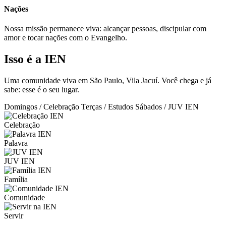
Nações
Nossa missão permanece viva: alcançar pessoas, discipular com
amor e tocar nações com o Evangelho.
Isso é a IEN
Uma comunidade viva em São Paulo, Vila Jacuí. Você chega e já
sabe: esse é o seu lugar.
Domingos / Celebração
Terças / Estudos
Sábados / JUV IEN
Celebração
Palavra
JUV IEN
Família
Comunidade
Servir