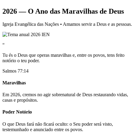
2026 — O Ano das Maravilhas de Deus
Igreja Evangélica das Nações • Amamos servir a Deus e as pessoas.
“
Tu és o Deus que operas maravilhas e, entre os povos, tens feito
notório o teu poder.
Salmos 77:14
Maravilhas
Em 2026, cremos no agir sobrenatural de Deus restaurando vidas,
casas e propósitos.
Poder Notório
O que Deus fará não ficará oculto: o Seu poder será visto,
testemunhado e anunciado entre os povos.