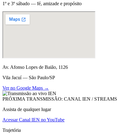
1º e 3º sábado — fé, amizade e propósito
Av. Afonso Lopes de Baião, 1126
Vila Jacuí — São Paulo/SP
Ver no Google Maps →
PRÓXIMA TRANSMISSÃO: CANAL IEN / STREAMS
Assista de qualquer lugar
Acessar Canal IEN no YouTube
Trajetória