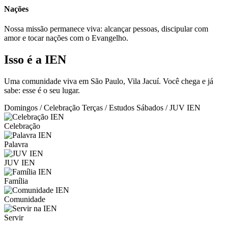
Nações
Nossa missão permanece viva: alcançar pessoas, discipular com
amor e tocar nações com o Evangelho.
Isso é a IEN
Uma comunidade viva em São Paulo, Vila Jacuí. Você chega e já
sabe: esse é o seu lugar.
Domingos / Celebração
Terças / Estudos
Sábados / JUV IEN
Celebração
Palavra
JUV IEN
Família
Comunidade
Servir