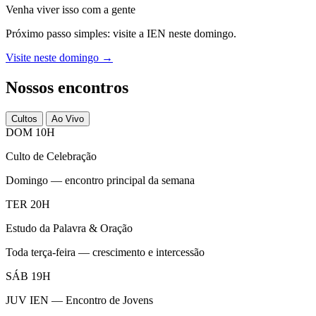
Venha viver isso com a gente
Próximo passo simples: visite a IEN neste domingo.
Visite neste domingo →
Nossos encontros
Cultos
Ao Vivo
DOM 10H
Culto de Celebração
Domingo — encontro principal da semana
TER 20H
Estudo da Palavra & Oração
Toda terça-feira — crescimento e intercessão
SÁB 19H
JUV IEN — Encontro de Jovens