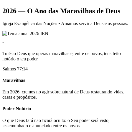
2026 — O Ano das Maravilhas de Deus
Igreja Evangélica das Nações • Amamos servir a Deus e as pessoas.
“
Tu és o Deus que operas maravilhas e, entre os povos, tens feito
notório o teu poder.
Salmos 77:14
Maravilhas
Em 2026, cremos no agir sobrenatural de Deus restaurando vidas,
casas e propósitos.
Poder Notório
O que Deus fará não ficará oculto: o Seu poder será visto,
testemunhado e anunciado entre os povos.