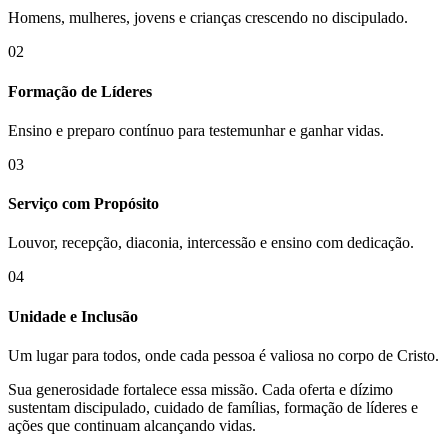
Homens, mulheres, jovens e crianças crescendo no discipulado.
02
Formação de Líderes
Ensino e preparo contínuo para testemunhar e ganhar vidas.
03
Serviço com Propósito
Louvor, recepção, diaconia, intercessão e ensino com dedicação.
04
Unidade e Inclusão
Um lugar para todos, onde cada pessoa é valiosa no corpo de Cristo.
Sua generosidade fortalece essa missão. Cada oferta e dízimo
sustentam discipulado, cuidado de famílias, formação de líderes e
ações que continuam alcançando vidas.