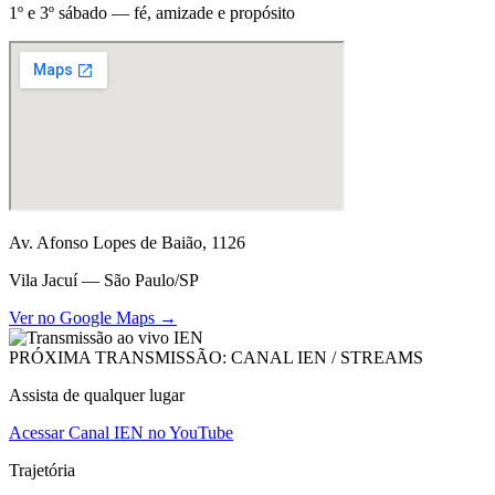
1º e 3º sábado — fé, amizade e propósito
Av. Afonso Lopes de Baião, 1126
Vila Jacuí — São Paulo/SP
Ver no Google Maps →
PRÓXIMA TRANSMISSÃO: CANAL IEN / STREAMS
Assista de qualquer lugar
Acessar Canal IEN no YouTube
Trajetória