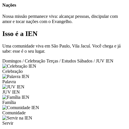
Nações
Nossa missão permanece viva: alcançar pessoas, discipular com
amor e tocar nações com o Evangelho.
Isso é a IEN
Uma comunidade viva em São Paulo, Vila Jacuí. Você chega e já
sabe: esse é o seu lugar.
Domingos / Celebração
Terças / Estudos
Sábados / JUV IEN
Celebração
Palavra
JUV IEN
Família
Comunidade
Servir