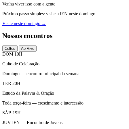
Venha viver isso com a gente
Próximo passo simples: visite a IEN neste domingo.
Visite neste domingo →
Nossos encontros
Cultos
Ao Vivo
DOM 10H
Culto de Celebração
Domingo — encontro principal da semana
TER 20H
Estudo da Palavra & Oração
Toda terça-feira — crescimento e intercessão
SÁB 19H
JUV IEN — Encontro de Jovens