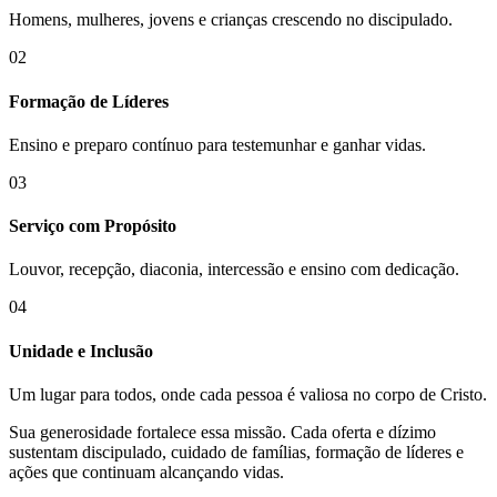
Homens, mulheres, jovens e crianças crescendo no discipulado.
02
Formação de Líderes
Ensino e preparo contínuo para testemunhar e ganhar vidas.
03
Serviço com Propósito
Louvor, recepção, diaconia, intercessão e ensino com dedicação.
04
Unidade e Inclusão
Um lugar para todos, onde cada pessoa é valiosa no corpo de Cristo.
Sua generosidade fortalece essa missão. Cada oferta e dízimo
sustentam discipulado, cuidado de famílias, formação de líderes e
ações que continuam alcançando vidas.