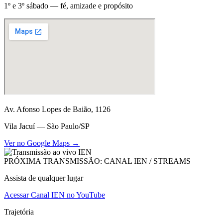
1º e 3º sábado — fé, amizade e propósito
Av. Afonso Lopes de Baião, 1126
Vila Jacuí — São Paulo/SP
Ver no Google Maps →
PRÓXIMA TRANSMISSÃO: CANAL IEN / STREAMS
Assista de qualquer lugar
Acessar Canal IEN no YouTube
Trajetória