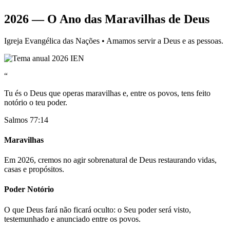
2026 — O Ano das Maravilhas de Deus
Igreja Evangélica das Nações • Amamos servir a Deus e as pessoas.
“
Tu és o Deus que operas maravilhas e, entre os povos, tens feito
notório o teu poder.
Salmos 77:14
Maravilhas
Em 2026, cremos no agir sobrenatural de Deus restaurando vidas,
casas e propósitos.
Poder Notório
O que Deus fará não ficará oculto: o Seu poder será visto,
testemunhado e anunciado entre os povos.