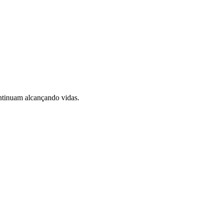
ontinuam alcançando vidas.