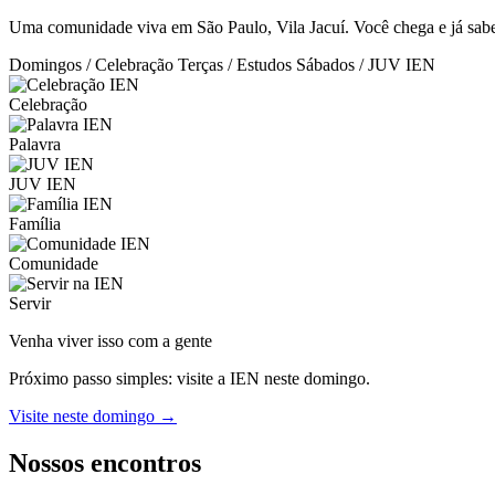
Uma comunidade viva em São Paulo, Vila Jacuí. Você chega e já sabe:
Domingos / Celebração
Terças / Estudos
Sábados / JUV IEN
Celebração
Palavra
JUV IEN
Família
Comunidade
Servir
Venha viver isso com a gente
Próximo passo simples: visite a IEN neste domingo.
Visite neste domingo →
Nossos encontros