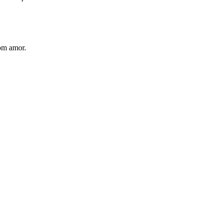
com amor.