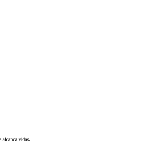
 alcança vidas.