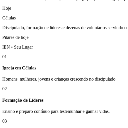
Hoje
Células
Discipulado, formação de líderes e dezenas de voluntários servindo 
Pilares de hoje
IEN • Seu Lugar
01
Igreja em Células
Homens, mulheres, jovens e crianças crescendo no discipulado.
02
Formação de Líderes
Ensino e preparo contínuo para testemunhar e ganhar vidas.
03