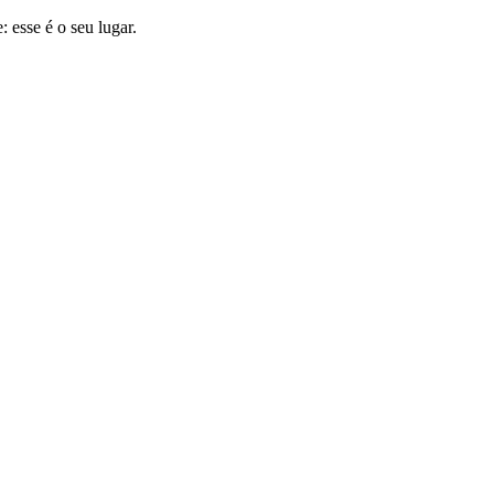
 esse é o seu lugar.