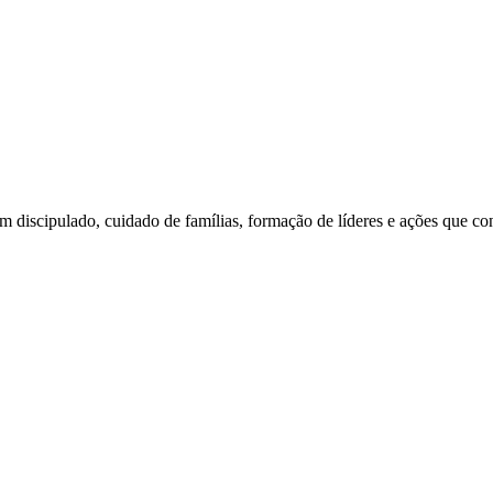
am discipulado, cuidado de famílias, formação de líderes e ações que c