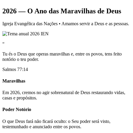
2026 — O Ano das Maravilhas de Deus
Igreja Evangélica das Nações • Amamos servir a Deus e as pessoas.
“
Tu és o Deus que operas maravilhas e, entre os povos, tens feito
notório o teu poder.
Salmos 77:14
Maravilhas
Em 2026, cremos no agir sobrenatural de Deus restaurando vidas,
casas e propósitos.
Poder Notório
O que Deus fará não ficará oculto: o Seu poder será visto,
testemunhado e anunciado entre os povos.