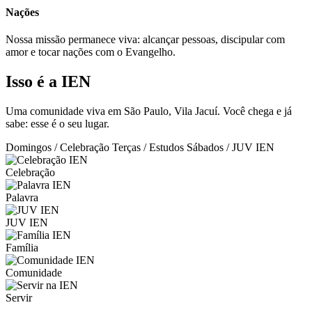
Nações
Nossa missão permanece viva: alcançar pessoas, discipular com
amor e tocar nações com o Evangelho.
Isso é a IEN
Uma comunidade viva em São Paulo, Vila Jacuí. Você chega e já
sabe: esse é o seu lugar.
Domingos / Celebração
Terças / Estudos
Sábados / JUV IEN
Celebração
Palavra
JUV IEN
Família
Comunidade
Servir