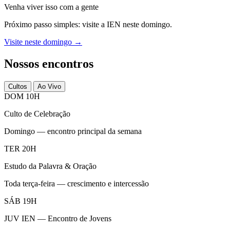
Venha viver isso com a gente
Próximo passo simples: visite a IEN neste domingo.
Visite neste domingo →
Nossos encontros
Cultos
Ao Vivo
DOM 10H
Culto de Celebração
Domingo — encontro principal da semana
TER 20H
Estudo da Palavra & Oração
Toda terça-feira — crescimento e intercessão
SÁB 19H
JUV IEN — Encontro de Jovens