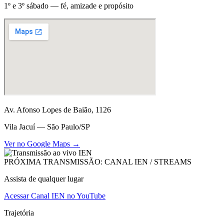
1º e 3º sábado — fé, amizade e propósito
Av. Afonso Lopes de Baião, 1126
Vila Jacuí — São Paulo/SP
Ver no Google Maps →
PRÓXIMA TRANSMISSÃO: CANAL IEN / STREAMS
Assista de qualquer lugar
Acessar Canal IEN no YouTube
Trajetória