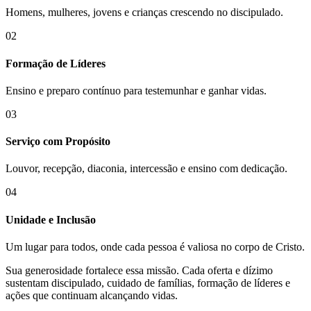
Homens, mulheres, jovens e crianças crescendo no discipulado.
02
Formação de Líderes
Ensino e preparo contínuo para testemunhar e ganhar vidas.
03
Serviço com Propósito
Louvor, recepção, diaconia, intercessão e ensino com dedicação.
04
Unidade e Inclusão
Um lugar para todos, onde cada pessoa é valiosa no corpo de Cristo.
Sua generosidade fortalece essa missão. Cada oferta e dízimo
sustentam discipulado, cuidado de famílias, formação de líderes e
ações que continuam alcançando vidas.