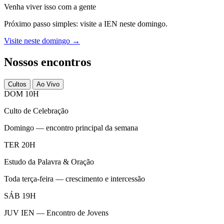
Venha viver isso com a gente
Próximo passo simples: visite a IEN neste domingo.
Visite neste domingo →
Nossos encontros
Cultos
Ao Vivo
DOM 10H
Culto de Celebração
Domingo — encontro principal da semana
TER 20H
Estudo da Palavra & Oração
Toda terça-feira — crescimento e intercessão
SÁB 19H
JUV IEN — Encontro de Jovens