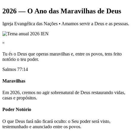
2026 — O Ano das Maravilhas de Deus
Igreja Evangélica das Nações • Amamos servir a Deus e as pessoas.
“
Tu és o Deus que operas maravilhas e, entre os povos, tens feito
notório o teu poder.
Salmos 77:14
Maravilhas
Em 2026, cremos no agir sobrenatural de Deus restaurando vidas,
casas e propósitos.
Poder Notório
O que Deus fará não ficará oculto: o Seu poder será visto,
testemunhado e anunciado entre os povos.