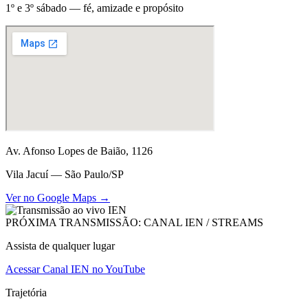
1º e 3º sábado — fé, amizade e propósito
Av. Afonso Lopes de Baião, 1126
Vila Jacuí — São Paulo/SP
Ver no Google Maps →
PRÓXIMA TRANSMISSÃO: CANAL IEN / STREAMS
Assista de qualquer lugar
Acessar Canal IEN no YouTube
Trajetória