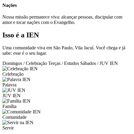
Nações
Nossa missão permanece viva: alcançar pessoas, discipular com
amor e tocar nações com o Evangelho.
Isso é a IEN
Uma comunidade viva em São Paulo, Vila Jacuí. Você chega e já
sabe: esse é o seu lugar.
Domingos / Celebração
Terças / Estudos
Sábados / JUV IEN
Celebração
Palavra
JUV IEN
Família
Comunidade
Servir