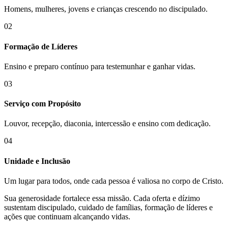
Homens, mulheres, jovens e crianças crescendo no discipulado.
02
Formação de Líderes
Ensino e preparo contínuo para testemunhar e ganhar vidas.
03
Serviço com Propósito
Louvor, recepção, diaconia, intercessão e ensino com dedicação.
04
Unidade e Inclusão
Um lugar para todos, onde cada pessoa é valiosa no corpo de Cristo.
Sua generosidade fortalece essa missão. Cada oferta e dízimo
sustentam discipulado, cuidado de famílias, formação de líderes e
ações que continuam alcançando vidas.